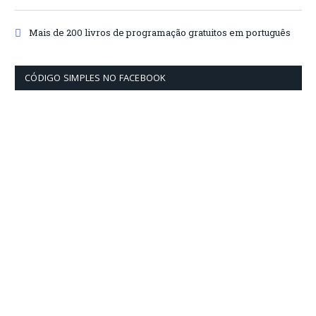
Mais de 200 livros de programação gratuitos em português
CÓDIGO SIMPLES NO FACEBOOK