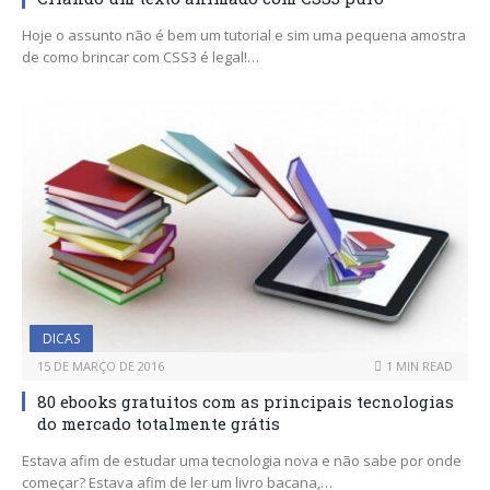
Hoje o assunto não é bem um tutorial e sim uma pequena amostra
de como brincar com CSS3 é legal!…
DICAS
15 DE MARÇO DE 2016
1 MIN READ
80 ebooks gratuitos com as principais tecnologias
do mercado totalmente grátis
Estava afim de estudar uma tecnologia nova e não sabe por onde
começar? Estava afim de ler um livro bacana,…