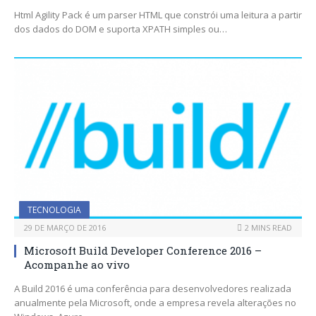
Html Agility Pack é um parser HTML que constrói uma leitura a partir
dos dados do DOM e suporta XPATH simples ou…
TECNOLOGIA
29 DE MARÇO DE 2016
2 MINS READ
Microsoft Build Developer Conference 2016 –
Acompanhe ao vivo
A Build 2016 é uma conferência para desenvolvedores realizada
anualmente pela Microsoft, onde a empresa revela alterações no