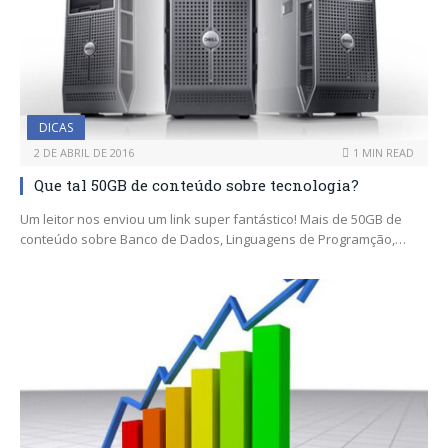
DICAS
2 DE ABRIL DE 2016
1 MIN READ
Que tal 50GB de conteúdo sobre tecnologia?
Um leitor nos enviou um link super fantástico! Mais de 50GB de
conteúdo sobre Banco de Dados, Linguagens de Programção,…