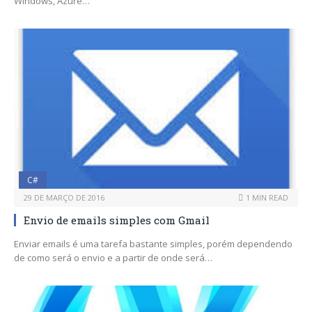
Windows, Azure…
C#
29 DE MARÇO DE 2016
1 MIN READ
Envio de emails simples com Gmail
Enviar emails é uma tarefa bastante simples, porém dependendo
de como será o envio e a partir de onde será…