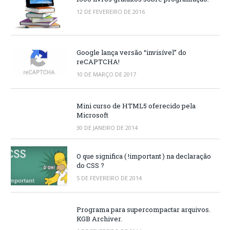
12 DE FEVEREIRO DE 2016
Google lança versão “invisível” do
reCAPTCHA!
10 DE MARÇO DE 2017
Mini curso de HTML5 oferecido pela
Microsoft
30 DE JANEIRO DE 2014
O que significa ( !important ) na declaração
do CSS ?
5 DE FEVEREIRO DE 2014
Programa para supercompactar arquivos.
KGB Archiver.