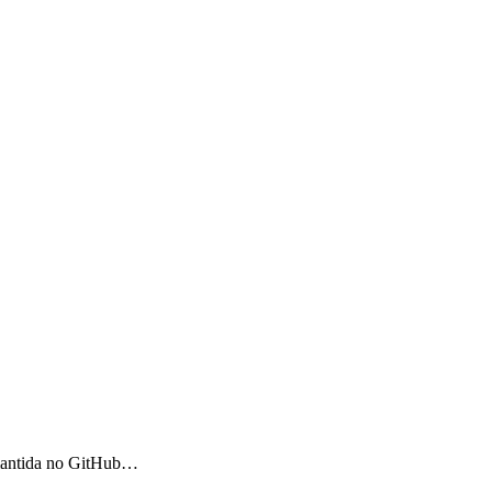
 mantida no GitHub…