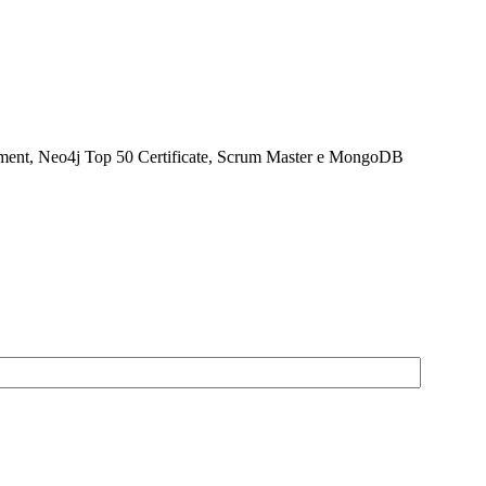
opment, Neo4j Top 50 Certificate, Scrum Master e MongoDB