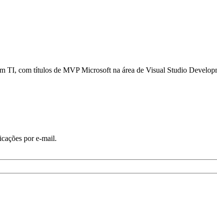
em TI, com títulos de MVP Microsoft na área de Visual Studio Devel
icações por e-mail.