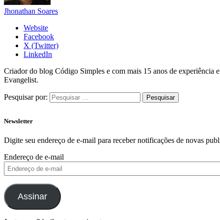
Jhonathan Soares
Website
Facebook
X (Twitter)
LinkedIn
Criador do blog Código Simples e com mais 15 anos de experiência 
Evangelist.
Pesquisar por:
Newsletter
Digite seu endereço de e-mail para receber notificações de novas publ
Endereço de e-mail
Assinar