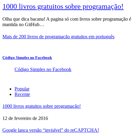
1000 livros gratuitos sobre programação!
Olha que dica bacana! A pagina só com livros sobre programação é
mantida no GitHub…
Mais de 200 livros de programação gratuitos em português
Código Simples no Facebook
Código Simples no Facebook
Popular
Recente
1000 livros gratuitos sobre programação!
12 de fevereiro de 2016
Google lança versão “invisível” do reCAPTCHA!