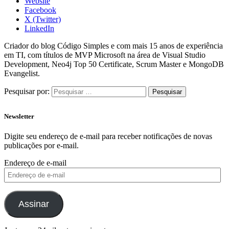
Website
Facebook
X (Twitter)
LinkedIn
Criador do blog Código Simples e com mais 15 anos de experiência
em TI, com títulos de MVP Microsoft na área de Visual Studio
Development, Neo4j Top 50 Certificate, Scrum Master e MongoDB
Evangelist.
Pesquisar por:
Newsletter
Digite seu endereço de e-mail para receber notificações de novas
publicações por e-mail.
Endereço de e-mail
Assinar