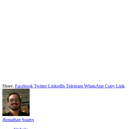
Share.
Facebook
Twitter
LinkedIn
Telegram
WhatsApp
Copy Link
Jhonathan Soares