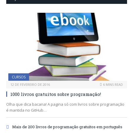
CURSOS
12 DE FEVEREIRO DE 2016
6 MINS READ
1000 livros gratuitos sobre programação!
Olha que dica bacana! A pagina só com livros sobre programação
é mantida no GitHub…
Mais de 200 livros de programação gratuitos em português