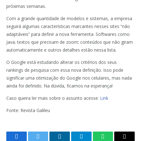
próximas semanas.
Com a grande quantidade de modelos e sistemas, a empresa
seguirá algumas características marcantes nesses sites “não
adaptáveis” para definir a nova ferramenta. Softwares como
Java; textos que precisam de zoom; conteúdos que não giram
automaticamente e outros detalhes estão nessa lista.
O Google está estudando alterar os critérios dos seus
rankings de pesquisa com essa nova definição. Isso pode
significar uma otimização do Google nos celulares, mas nada
ainda foi definido. Na dúvida, ficamos na esperança!
Caso queira ler mais sobre o assunto acesse:
Link
Fonte: Revista Galileu