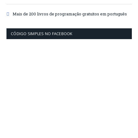
Mais de 200 livros de programação gratuitos em português
CÓDIGO SIMPLES NO FACEBOOK