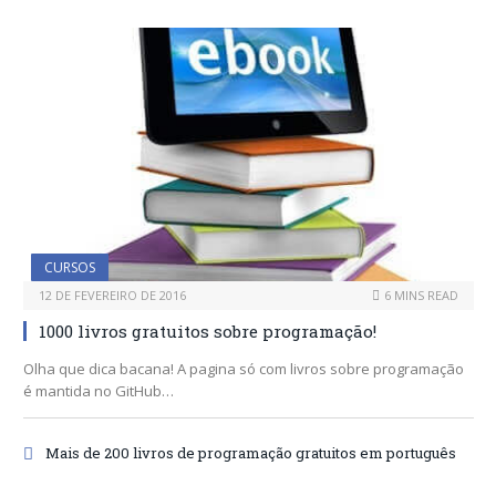
CURSOS
12 DE FEVEREIRO DE 2016
6 MINS READ
1000 livros gratuitos sobre programação!
Olha que dica bacana! A pagina só com livros sobre programação
é mantida no GitHub…
Mais de 200 livros de programação gratuitos em português