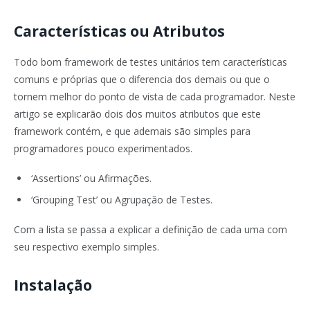
Características ou Atributos
Todo bom framework de testes unitários tem características
comuns e próprias que o diferencia dos demais ou que o
tornem melhor do ponto de vista de cada programador. Neste
artigo se explicarão dois dos muitos atributos que este
framework contém, e que ademais são simples para
programadores pouco experimentados.
‘Assertions’ ou Afirmações.
‘Grouping Test’ ou Agrupação de Testes.
Com a lista se passa a explicar a definição de cada uma com
seu respectivo exemplo simples.
Instalação