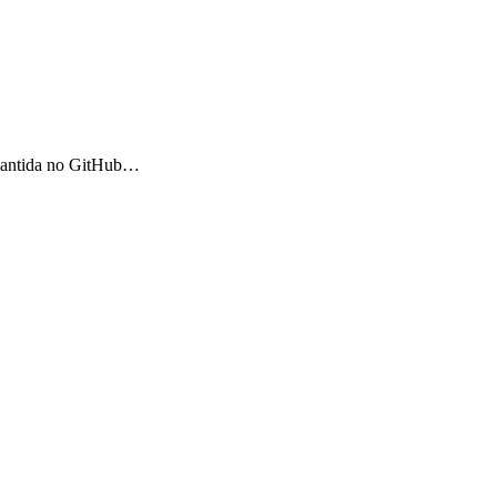
 mantida no GitHub…