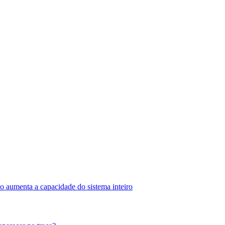
o aumenta a capacidade do sistema inteiro