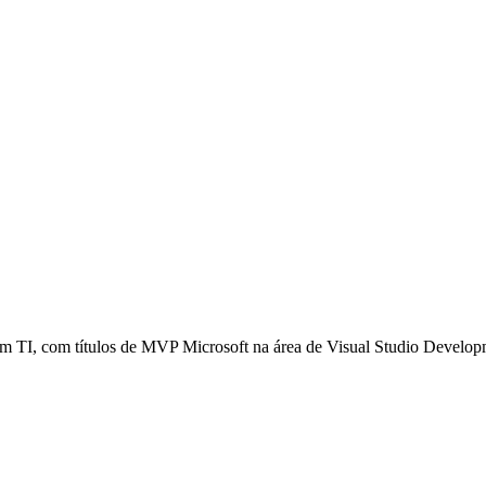
em TI, com títulos de MVP Microsoft na área de Visual Studio Devel