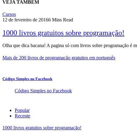
VEJA TAMBÉM
Cursos
12 de fevereiro de 2016
6 Mins Read
1000 livros gratuitos sobre programação!
Olha que dica bacana! A pagina só com livros sobre programação é
Mais de 200 livros de programação gratuitos em português
Código Simples no Facebook
Código Simples no Facebook
Popular
Recente
1000 livros gratuitos sobre programação!