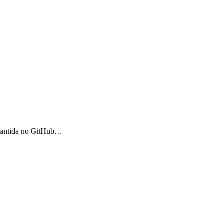
 mantida no GitHub…