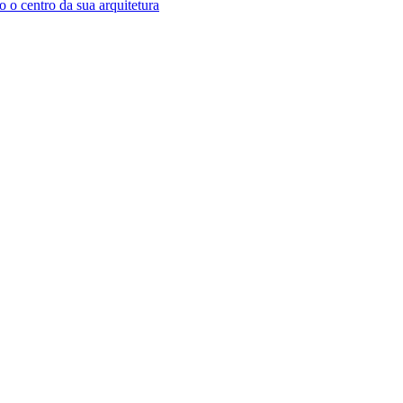
 o centro da sua arquitetura