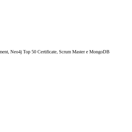
opment, Neo4j Top 50 Certificate, Scrum Master e MongoDB