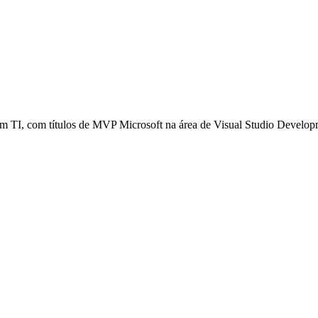
em TI, com títulos de MVP Microsoft na área de Visual Studio Devel