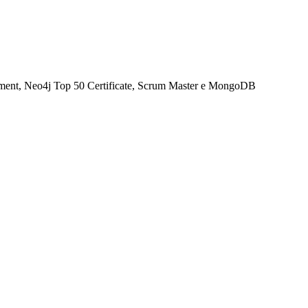
opment, Neo4j Top 50 Certificate, Scrum Master e MongoDB