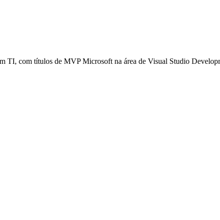
em TI, com títulos de MVP Microsoft na área de Visual Studio Devel