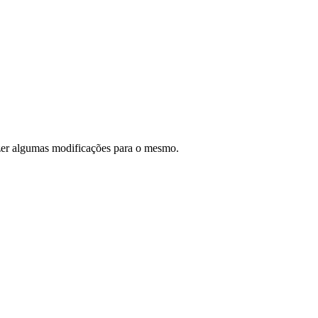
fazer algumas modificações para o mesmo.