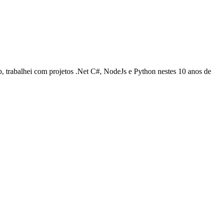
trabalhei com projetos .Net C#, NodeJs e Python nestes 10 anos de