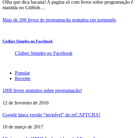
Olha que dica bacana! A pagina só com livros sobre programação é
mantida no GitHub…
Mais de 200 livros de programação gratuitos em português
Código Simples no Facebook
Código Simples no Facebook
Popular
Recente
1000 livros gratuitos sobre programação!
12 de fevereiro de 2016
Google lança versão “invisível” do reCAPTCHA!
10 de março de 2017