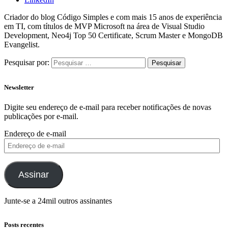
Criador do blog Código Simples e com mais 15 anos de experiência
em TI, com títulos de MVP Microsoft na área de Visual Studio
Development, Neo4j Top 50 Certificate, Scrum Master e MongoDB
Evangelist.
Pesquisar por:
Newsletter
Digite seu endereço de e-mail para receber notificações de novas
publicações por e-mail.
Endereço de e-mail
Assinar
Junte-se a 24mil outros assinantes
Posts recentes