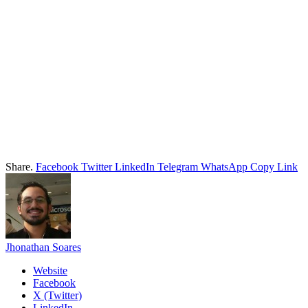
Share.
Facebook
Twitter
LinkedIn
Telegram
WhatsApp
Copy Link
Jhonathan Soares
Website
Facebook
X (Twitter)
LinkedIn