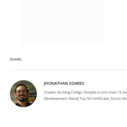
SHARE.
JHONATHAN SOARES
Criador do blog Código Simples e com mais 15 ano
Development, Neo4j Top 50 Certificate, Scrum M