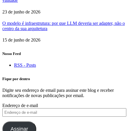
validade
23 de junho de 2026
O modelo é infraestrutura: por que LLM deveria ser adapter, não o
centro da sua arquitetura
15 de junho de 2026
Nosso Feed
RSS - Posts
Fique por dentro
Digite seu endereço de email para assinar este blog e receber
notificações de novas publicações por email.
Endereço de e-mail
Assinar