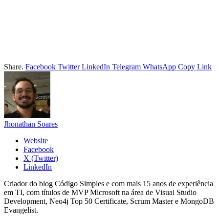
Share.
Facebook
Twitter
LinkedIn
Telegram
WhatsApp
Copy Link
Jhonathan Soares
Website
Facebook
X (Twitter)
LinkedIn
Criador do blog Código Simples e com mais 15 anos de experiência
em TI, com títulos de MVP Microsoft na área de Visual Studio
Development, Neo4j Top 50 Certificate, Scrum Master e MongoDB
Evangelist.