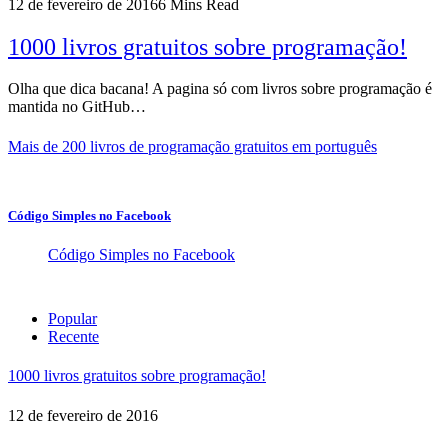
12 de fevereiro de 2016
6 Mins Read
1000 livros gratuitos sobre programação!
Olha que dica bacana! A pagina só com livros sobre programação é
mantida no GitHub…
Mais de 200 livros de programação gratuitos em português
Código Simples no Facebook
Código Simples no Facebook
Popular
Recente
1000 livros gratuitos sobre programação!
12 de fevereiro de 2016