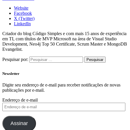
Website
Facebook
X (Twitter)
LinkedIn
Criador do blog Código Simples e com mais 15 anos de experiência
em TI, com títulos de MVP Microsoft na área de Visual Studio
Development, Neo4j Top 50 Certificate, Scrum Master e MongoDB
Evangelist.
Pesquisar por:
Newsletter
Digite seu endereço de e-mail para receber notificações de novas
publicações por e-mail.
Endereço de e-mail
Assinar