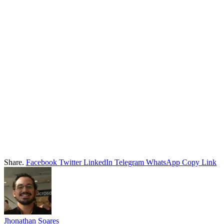
Share.
Facebook
Twitter
LinkedIn
Telegram
WhatsApp
Copy Link
Jhonathan Soares