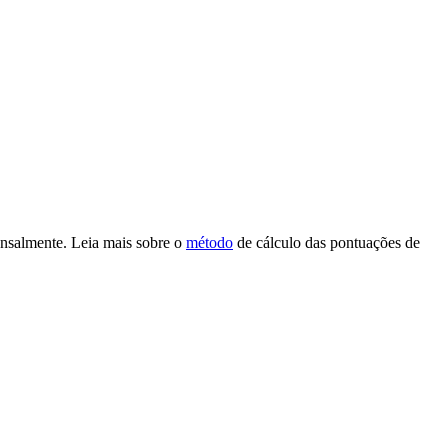
nsalmente. Leia mais sobre o
método
de cálculo das pontuações de