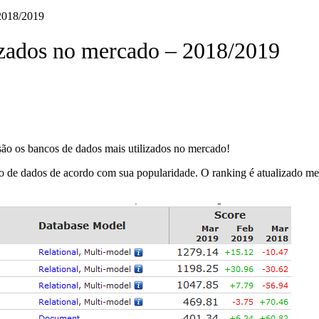
 2018/2019
lizados no mercado – 2018/2019
são os bancos de dados mais utilizados no mercado!
o de dados de acordo com sua popularidade. O ranking é atualizado me