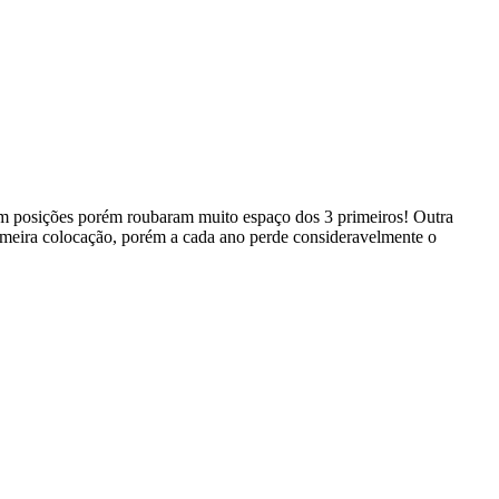
 posições porém roubaram muito espaço dos 3 primeiros! Outra
meira colocação, porém a cada ano perde consideravelmente o