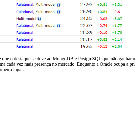
e que o destaque se deve ao MongoDB e PostgreSQL que não ganharam
a cada vez mais presença no mercado. Enquanto a Oracle ocupa a pri
imeiro lugar.