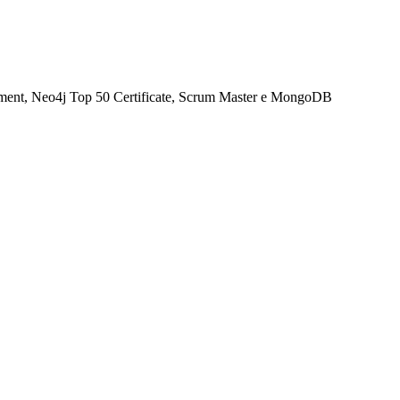
opment, Neo4j Top 50 Certificate, Scrum Master e MongoDB