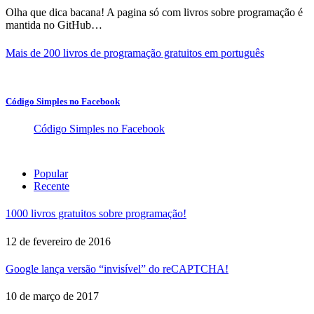
Olha que dica bacana! A pagina só com livros sobre programação é
mantida no GitHub…
Mais de 200 livros de programação gratuitos em português
Código Simples no Facebook
Código Simples no Facebook
Popular
Recente
1000 livros gratuitos sobre programação!
12 de fevereiro de 2016
Google lança versão “invisível” do reCAPTCHA!
10 de março de 2017