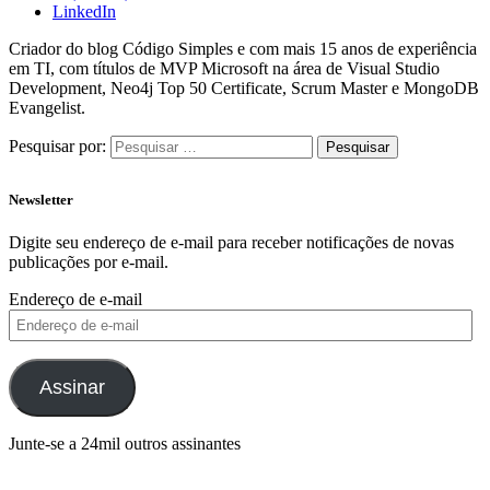
LinkedIn
Criador do blog Código Simples e com mais 15 anos de experiência
em TI, com títulos de MVP Microsoft na área de Visual Studio
Development, Neo4j Top 50 Certificate, Scrum Master e MongoDB
Evangelist.
Pesquisar por:
Newsletter
Digite seu endereço de e-mail para receber notificações de novas
publicações por e-mail.
Endereço de e-mail
Assinar
Junte-se a 24mil outros assinantes