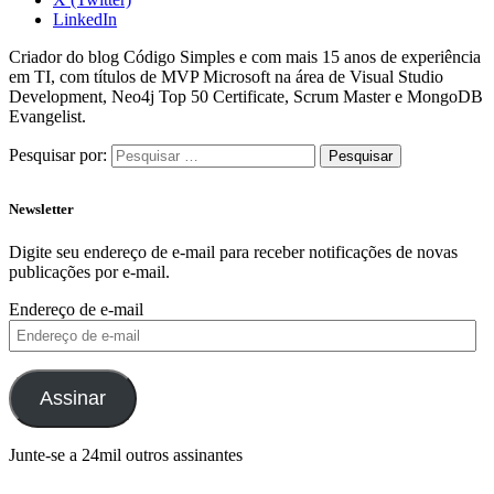
LinkedIn
Criador do blog Código Simples e com mais 15 anos de experiência
em TI, com títulos de MVP Microsoft na área de Visual Studio
Development, Neo4j Top 50 Certificate, Scrum Master e MongoDB
Evangelist.
Pesquisar por:
Newsletter
Digite seu endereço de e-mail para receber notificações de novas
publicações por e-mail.
Endereço de e-mail
Assinar
Junte-se a 24mil outros assinantes