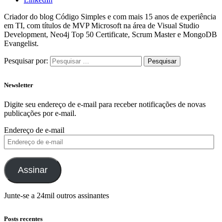
Criador do blog Código Simples e com mais 15 anos de experiência
em TI, com títulos de MVP Microsoft na área de Visual Studio
Development, Neo4j Top 50 Certificate, Scrum Master e MongoDB
Evangelist.
Pesquisar por:
Newsletter
Digite seu endereço de e-mail para receber notificações de novas
publicações por e-mail.
Endereço de e-mail
Assinar
Junte-se a 24mil outros assinantes
Posts recentes