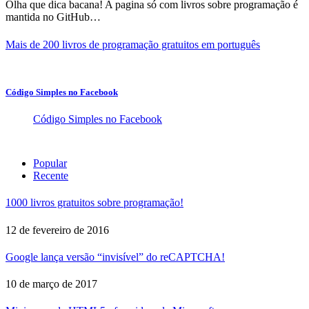
Olha que dica bacana! A pagina só com livros sobre programação é
mantida no GitHub…
Mais de 200 livros de programação gratuitos em português
Código Simples no Facebook
Código Simples no Facebook
Popular
Recente
1000 livros gratuitos sobre programação!
12 de fevereiro de 2016
Google lança versão “invisível” do reCAPTCHA!
10 de março de 2017