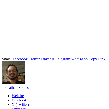
Share.
Facebook
Twitter
LinkedIn
Telegram
WhatsApp
Copy Link
Jhonathan Soares
Website
Facebook
X (Twitter)
LinkedIn