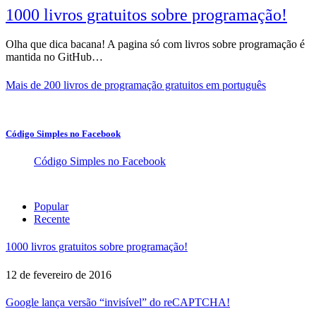
1000 livros gratuitos sobre programação!
Olha que dica bacana! A pagina só com livros sobre programação é
mantida no GitHub…
Mais de 200 livros de programação gratuitos em português
Código Simples no Facebook
Código Simples no Facebook
Popular
Recente
1000 livros gratuitos sobre programação!
12 de fevereiro de 2016
Google lança versão “invisível” do reCAPTCHA!