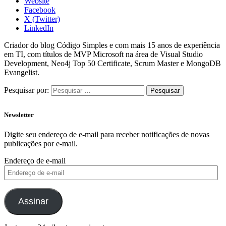
Website
Facebook
X (Twitter)
LinkedIn
Criador do blog Código Simples e com mais 15 anos de experiência
em TI, com títulos de MVP Microsoft na área de Visual Studio
Development, Neo4j Top 50 Certificate, Scrum Master e MongoDB
Evangelist.
Pesquisar por:
Newsletter
Digite seu endereço de e-mail para receber notificações de novas
publicações por e-mail.
Endereço de e-mail
Assinar