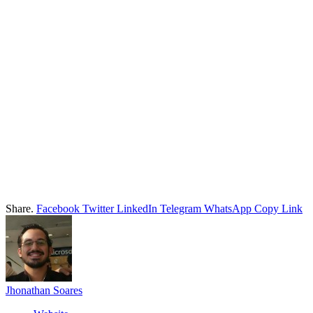
Share.
Facebook
Twitter
LinkedIn
Telegram
WhatsApp
Copy Link
Jhonathan Soares