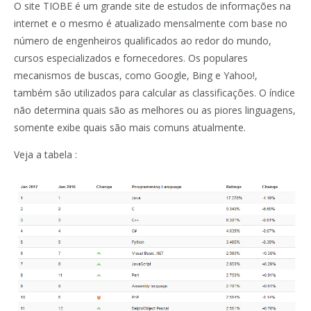
O site TIOBE é um grande site de estudos de informações na
internet e o mesmo é atualizado mensalmente com base no
número de engenheiros qualificados ao redor do mundo,
cursos especializados e fornecedores. Os populares
mecanismos de buscas, como Google, Bing e Yahoo!,
também são utilizados para calcular as classificações. O índice
não determina quais são as melhores ou as piores linguagens,
somente exibe quais são mais comuns atualmente.
Veja a tabela :