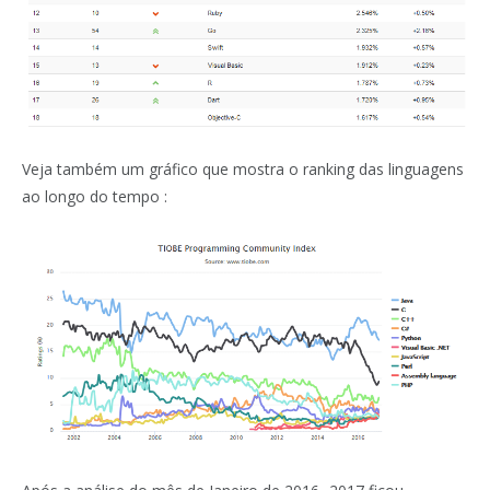
Veja também um gráfico que mostra o ranking das linguagens
ao longo do tempo :