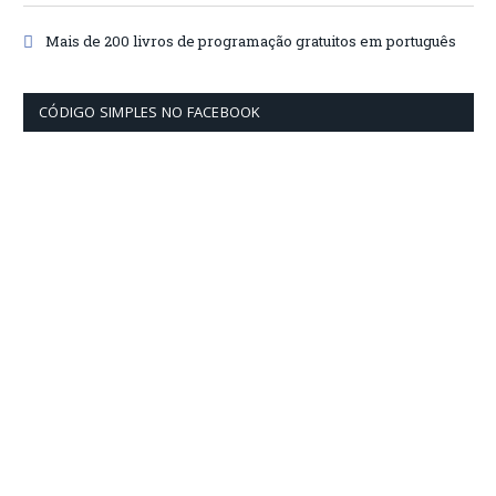
Mais de 200 livros de programação gratuitos em português
CÓDIGO SIMPLES NO FACEBOOK