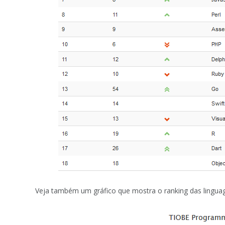
Veja também um gráfico que mostra o ranking das lingua