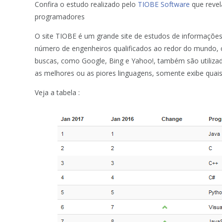
Confira o estudo realizado pelo
TIOBE Software
que revel
programadores
O site TIOBE é um grande site de estudos de informaçõe
número de engenheiros qualificados ao redor do mundo, 
buscas, como Google, Bing e Yahoo!, também são utilizado
as melhores ou as piores linguagens, somente exibe qua
Veja a tabela :