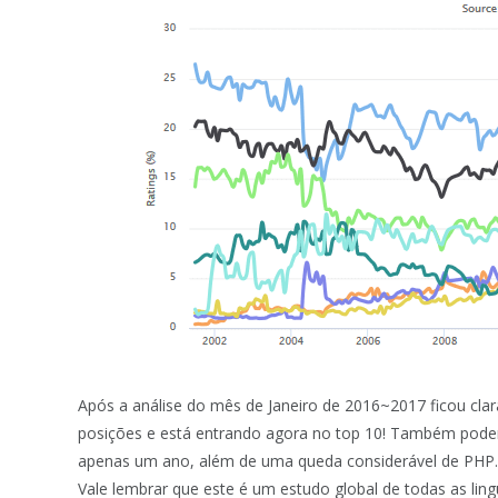
Após a análise do mês de Janeiro de 2016~2017 ficou cl
posições e está entrando agora no top 10! Também pode
apenas um ano, além de uma queda considerável de PHP
Vale lembrar que este é um estudo global de todas as lin