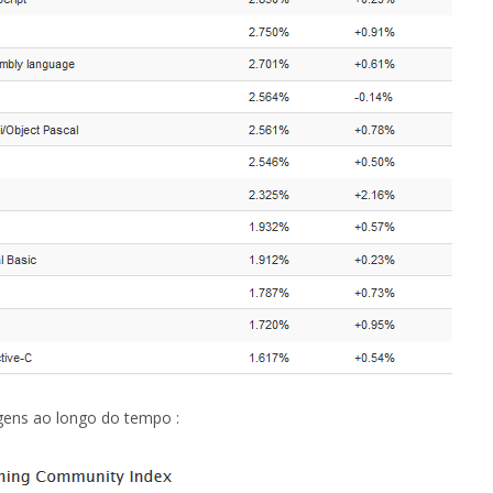
gens ao longo do tempo :