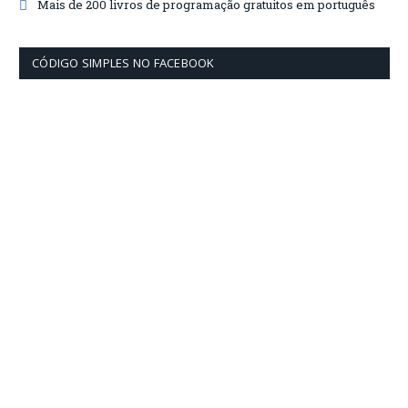
Mais de 200 livros de programação gratuitos em português
CÓDIGO SIMPLES NO FACEBOOK