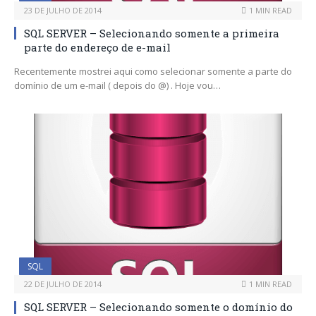
23 DE JULHO DE 2014
1 MIN READ
SQL SERVER – Selecionando somente a primeira
parte do endereço de e-mail
Recentemente mostrei aqui como selecionar somente a parte do
domínio de um e-mail ( depois do @) . Hoje vou…
SQL
22 DE JULHO DE 2014
1 MIN READ
SQL SERVER – Selecionando somente o domínio do