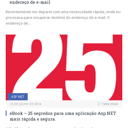
endereço de e-mail
Recentemente me deparei com uma necessidade rápida, onde eu
precisava para recuperar domínio do endereço de e-mail. O
endereço de…
ASP.NET
15 DE JULHO DE 2014
1 MIN READ
eBook – 25 segredos para uma aplicação Asp.NET
mais rápida e segura.