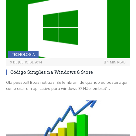
TECNOLOGIA
9 DE JULHO DE 2014
1 MIN READ
Código Simples na Windows 8 Store
Olá pessoal! Boas notícias! Se lembram de quando eu postei aqui
como criar um aplicativo para windows 8? Não lembra?…