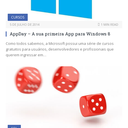
CURSOS
5 DE JULHO DE 2014
1 MIN READ
AppDay – A sua primeira App para Windows 8
Como todos sabemos, a Microsoft possui uma série de cursos
gratuitos para usuários, desenvolvedores e profissionais que
querem ingressar em…