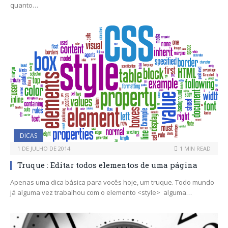
quanto…
DICAS
1 DE JULHO DE 2014
1 MIN READ
Truque : Editar todos elementos de uma página
Apenas uma dica básica para vocês hoje, um truque. Todo mundo
já alguma vez trabalhou com o elemento <style> alguma…