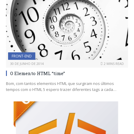
FRONT-END
30 DE JUNHO DE 2014
2 MINS READ
O Elemento HTML “time”
Bom, com tantos elementos HTML que surgiram nos últimos
tempos com o HTML 5 espero trazer diferentes tags a cada…