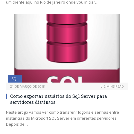
um cliente aqui no Rio de Janeiro onde vou iniciar…
SQL
21 DE MARÇO DE 2018
2 MINS READ
Como exportar usuários do Sql Server para
servidores distintos.
Neste artigo vamos ver como transferir logons e senhas entre
instâncias do Microsoft SQL Server em diferentes servidores.
Depois de…