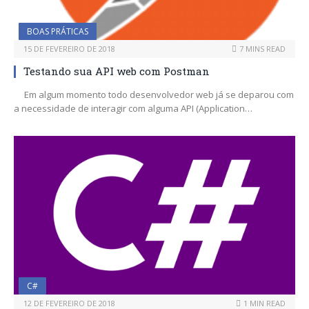
BOAS PRÁTICAS
15 DE FEVEREIRO DE 2018
7 MINS READ
Testando sua API web com Postman
Em algum momento todo desenvolvedor web já se deparou com
a necessidade de interagir com alguma API (Application…
C#
12 DE FEVEREIRO DE 2018
1 MIN READ