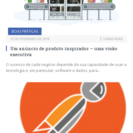
BOAS PRÁTICAS
15 DE FEVEREIRO DE 2018
5 MINS READ
Um anúncio de produto inspirador – uma visão
executiva
O sucesso de cada negócio depende da sua capacidade de usar a
tecnologia e, em particular, software e dados, para…