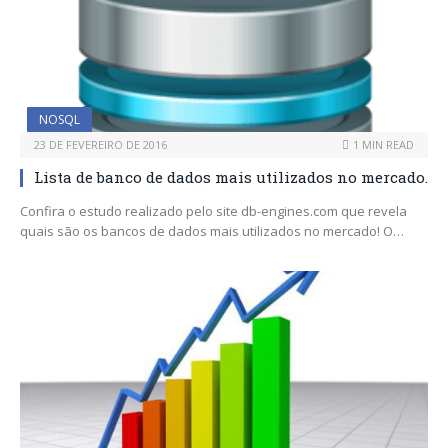
NOSQL
23 DE FEVEREIRO DE 2016
1 MIN READ
Lista de banco de dados mais utilizados no mercado.
Confira o estudo realizado pelo site db-engines.com que revela
quais são os bancos de dados mais utilizados no mercado! O…