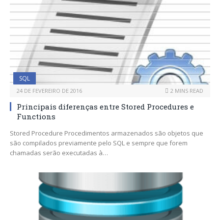
SQL
24 DE FEVEREIRO DE 2016
2 MINS READ
Principais diferenças entre Stored Procedures e
Functions
Stored Procedure Procedimentos armazenados são objetos que
são compilados previamente pelo SQL e sempre que forem
chamadas serão executadas à…