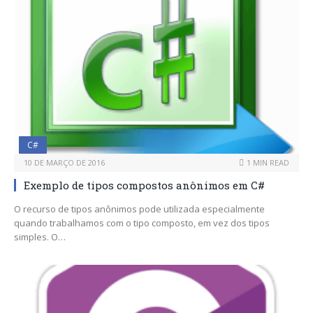
C#
10 DE MARÇO DE 2016
1 MIN READ
Exemplo de tipos compostos anônimos em C#
O recurso de tipos anônimos pode utilizada especialmente
quando trabalhamos com o tipo composto, em vez dos tipos
simples. O…