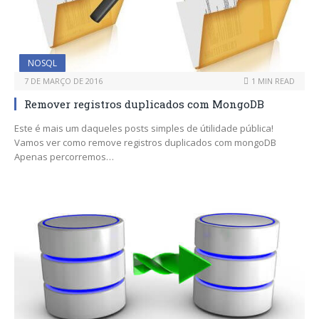
NOSQL
7 DE MARÇO DE 2016
1 MIN READ
Remover registros duplicados com MongoDB
Este é mais um daqueles posts simples de útilidade pública!
Vamos ver como remove registros duplicados com mongoDB
Apenas percorremos…