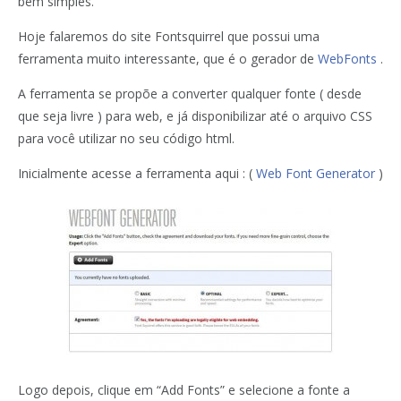
bem simples.
Hoje falaremos do site Fontsquirrel que possui uma
ferramenta muito interessante, que é o gerador de
WebFonts
.
A ferramenta se propõe a converter qualquer fonte ( desde
que seja livre ) para web, e já disponibilizar até o arquivo CSS
para você utilizar no seu código html.
Inicialmente acesse a ferramenta aqui : (
Web Font Generator
)
Logo depois, clique em “Add Fonts” e selecione a fonte a