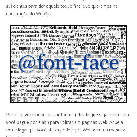
suficientes para dar aquele toque final que queremos na
construção do WebSite.
Por isso, você pode utilizar fontes ( desde que sejam livres ou
você pague por elas ) para utilizar em páginas Web. Aquela
fonte legal que você utiliza pode ir pra Web de uma maneira