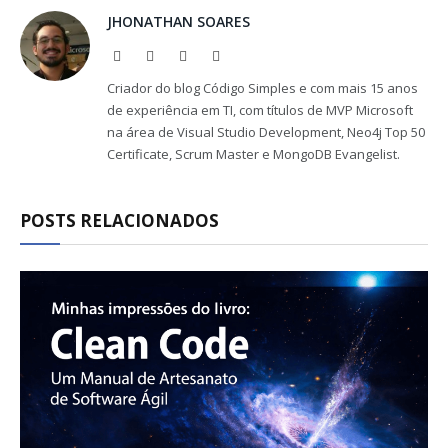
JHONATHAN SOARES
Website
Facebook
X
LinkedIn
(Twitter)
Criador do blog Código Simples e com mais 15 anos
de experiência em TI, com títulos de MVP Microsoft
na área de Visual Studio Development, Neo4j Top 50
Certificate, Scrum Master e MongoDB Evangelist.
POSTS RELACIONADOS