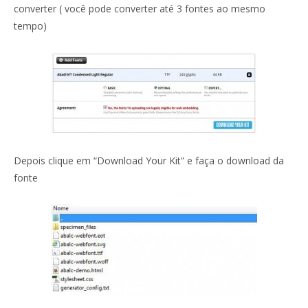
converter ( você pode converter até 3 fontes ao mesmo
tempo)
Depois clique em “Download Your Kit” e faça o download da
fonte