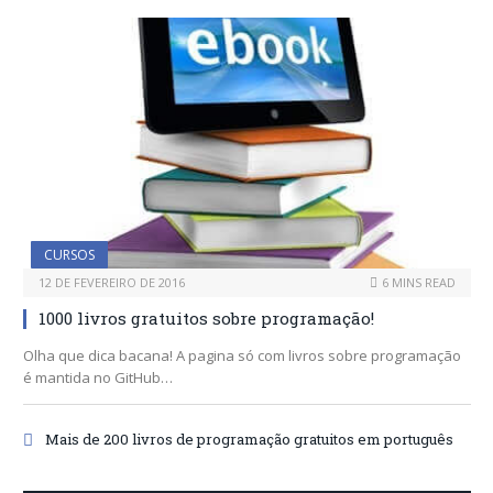
CURSOS
12 DE FEVEREIRO DE 2016
6 MINS READ
1000 livros gratuitos sobre programação!
Olha que dica bacana! A pagina só com livros sobre programação
é mantida no GitHub…
Mais de 200 livros de programação gratuitos em português