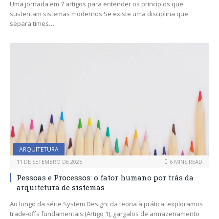
Uma jornada em 7 artigos para entender os princípios que
sustentam sistemas modernos Se existe uma disciplina que
separa times…
ARQUITETURA
11 DE SETEMBRO DE 2025
6 MINS READ
Pessoas e Processos: o fator humano por trás da
arquitetura de sistemas
Ao longo da série System Design: da teoria à prática, exploramos
trade-offs fundamentais (Artigo 1), gargalos de armazenamento