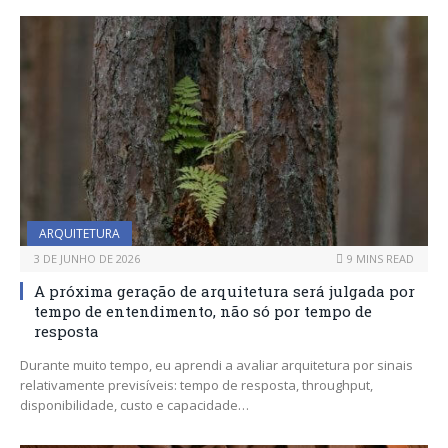
ARQUITETURA
3 DE JUNHO DE 2026
9 MINS READ
A próxima geração de arquitetura será julgada por
tempo de entendimento, não só por tempo de
resposta
Durante muito tempo, eu aprendi a avaliar arquitetura por sinais
relativamente previsíveis: tempo de resposta, throughput,
disponibilidade, custo e capacidade…