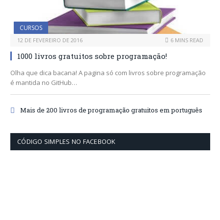
CURSOS
12 DE FEVEREIRO DE 2016
6 MINS READ
1000 livros gratuitos sobre programação!
Olha que dica bacana! A pagina só com livros sobre programação
é mantida no GitHub…
Mais de 200 livros de programação gratuitos em português
CÓDIGO SIMPLES NO FACEBOOK