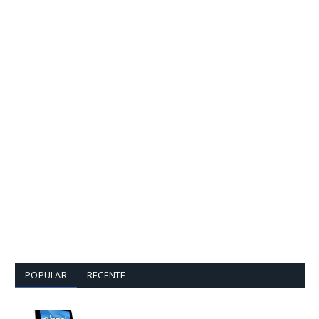
POPULAR
RECENTE