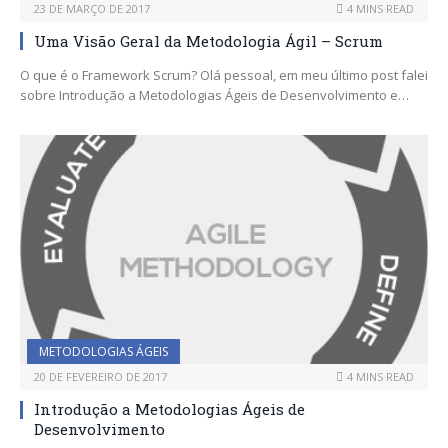
23 DE MARÇO DE 2017
4 MINS READ
Uma Visão Geral da Metodologia Ágil – Scrum
O que é o Framework Scrum? Olá pessoal, em meu último post falei
sobre Introdução a Metodologias Ágeis de Desenvolvimento e…
METODOLOGIAS ÁGEIS
20 DE FEVEREIRO DE 2017
4 MINS READ
Introdução a Metodologias Ágeis de
Desenvolvimento