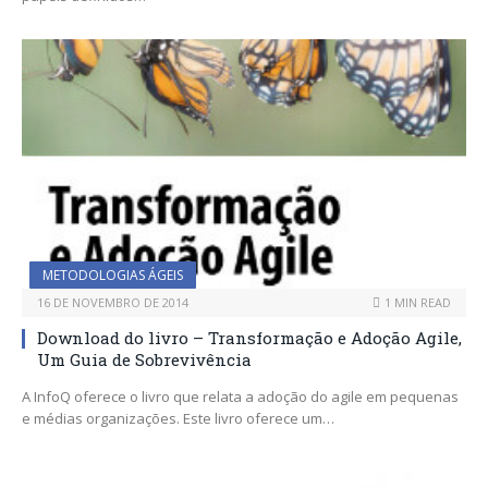
METODOLOGIAS ÁGEIS
16 DE NOVEMBRO DE 2014
1 MIN READ
Download do livro – Transformação e Adoção Agile,
Um Guia de Sobrevivência
A InfoQ oferece o livro que relata a adoção do agile em pequenas
e médias organizações. Este livro oferece um…