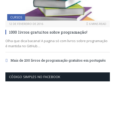
CURSOS
12 DE FEVEREIRO DE 2016
6 MINS READ
1000 livros gratuitos sobre programação!
Olha que dica bacana! A pagina só com livros sobre programação
é mantida no GitHub…
Mais de 200 livros de programação gratuitos em português
CÓDIGO SIMPLES NO FACEBOOK