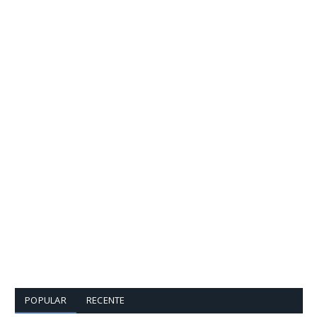
POPULAR
RECENTE