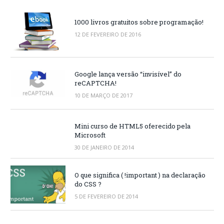
1000 livros gratuitos sobre programação!
12 DE FEVEREIRO DE 2016
Google lança versão “invisível” do
reCAPTCHA!
10 DE MARÇO DE 2017
Mini curso de HTML5 oferecido pela
Microsoft
30 DE JANEIRO DE 2014
O que significa ( !important ) na declaração
do CSS ?
5 DE FEVEREIRO DE 2014