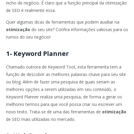
nicho de negócio. É claro que a função principal da otimização
de SEO é realmente essa.
Quer algumas dicas de ferramentas que podem auxiliar na
otimização
do seu site? Confira informações valiosas para os
rumos do seu negócio!
1- Keyword Planner
Chamado outrora de Keyword Tool, esta ferramenta tem a
função de descobrir as melhores palavras-chave para seu site
ou blog. Além de fazer uma pesquisa de quais seriam as
melhores opções a serem utilizadas em seu conteúdo, o
Keyword Planner realiza uma pesquisa, de forma a gerar os
melhores termos para que você possa criar ou escrever um
novo texto. Trata-se de uma das ferramentas de
otimização
de SEO mais utilizadas no mercado.