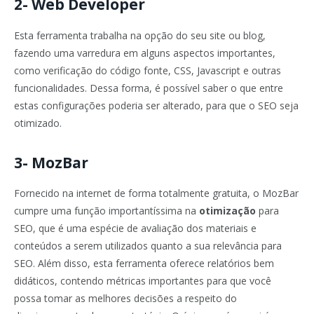
2- Web Developer
Esta ferramenta trabalha na opção do seu site ou blog,
fazendo uma varredura em alguns aspectos importantes,
como verificação do código fonte, CSS, Javascript e outras
funcionalidades. Dessa forma, é possível saber o que entre
estas configurações poderia ser alterado, para que o SEO seja
otimizado.
3- MozBar
Fornecido na internet de forma totalmente gratuita, o MozBar
cumpre uma função importantíssima na
otimização
para
SEO, que é uma espécie de avaliação dos materiais e
conteúdos a serem utilizados quanto a sua relevância para
SEO. Além disso, esta ferramenta oferece relatórios bem
didáticos, contendo métricas importantes para que você
possa tomar as melhores decisões a respeito do