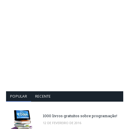
POPULAR
RECENTE
1000 livros gratuitos sobre programação!
12 DE FEVEREIRO DE 2016