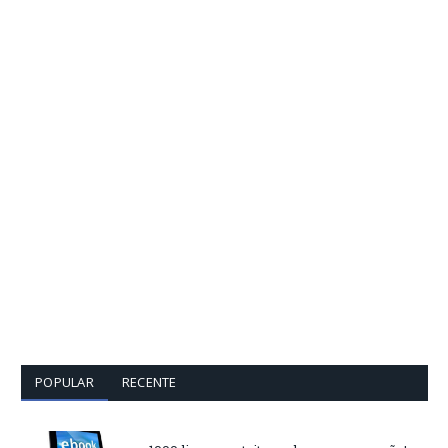
POPULAR
RECENTE