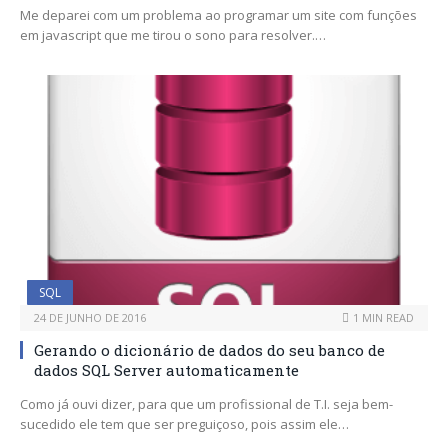
Me deparei com um problema ao programar um site com funções
em javascript que me tirou o sono para resolver.…
SQL
24 DE JUNHO DE 2016
1 MIN READ
Gerando o dicionário de dados do seu banco de
dados SQL Server automaticamente
Como já ouvi dizer, para que um profissional de T.I. seja bem-
sucedido ele tem que ser preguiçoso, pois assim ele…