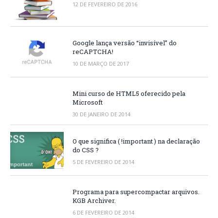
12 DE FEVEREIRO DE 2016
Google lança versão “invisível” do
reCAPTCHA!
10 DE MARÇO DE 2017
Mini curso de HTML5 oferecido pela
Microsoft
30 DE JANEIRO DE 2014
O que significa ( !important ) na declaração
do CSS ?
5 DE FEVEREIRO DE 2014
Programa para supercompactar arquivos.
KGB Archiver.
6 DE FEVEREIRO DE 2014