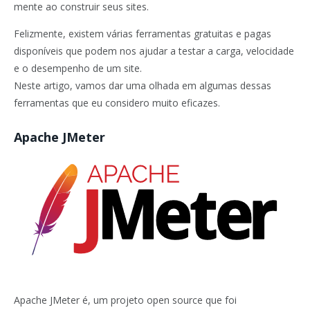
mente ao construir seus sites.
Felizmente, existem várias ferramentas gratuitas e pagas
disponíveis que podem nos ajudar a testar a carga, velocidade
e o desempenho de um site.
Neste artigo, vamos dar uma olhada em algumas dessas
ferramentas que eu considero muito eficazes.
Apache JMeter
Apache JMeter é, um projeto open source que foi