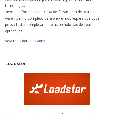
tecnologias,
NeoLoad fornece uma caixa de ferramenta de teste de
desempenho completo para web e mobile,para que você
possa testar completamente as tecnologias de seus
aplicativos.
Veja mais detalhes
aqui
;
Loadster