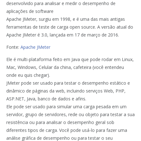
desenvolvido para analisar e medir o desempenho de
aplicações de software
Apache JMeter, surgiu em 1998, e é uma das mais antigas
ferramentas de teste de carga open source. A versão atual do
Apache JMeter é 3.0, lançada em 17 de março de 2016.
Fonte:
Apache JMeter
Ele é multi-plataforma feito em Java que pode rodar em Linux,
Mac, Windows, Celular da china, cafeteira (você entendeu
onde eu quis chegar).
JMeter pode ser usado para testar o desempenho estático e
dinâmico de páginas da web, incluindo serviços Web, PHP,
ASP.NET, Java, banco de dados e afins.
Ele pode ser usado para simular uma carga pesada em um
servidor, grupo de servidores, rede ou objeto para testar a sua
resistência ou para analisar o desempenho geral sob
diferentes tipos de carga. Você pode usá-lo para fazer uma
análise gráfica de desempenho ou para testar o seu