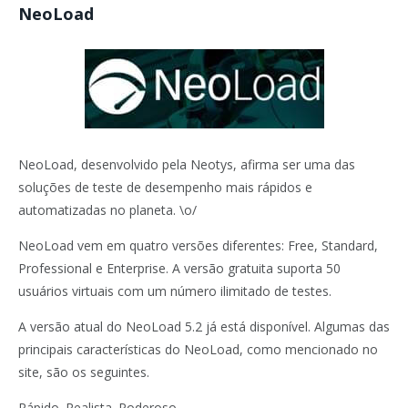
NeoLoad
NeoLoad, desenvolvido pela Neotys, afirma ser uma das
soluções de teste de desempenho mais rápidos e
automatizadas no planeta. \o/
NeoLoad vem em quatro versões diferentes: Free, Standard,
Professional e Enterprise. A versão gratuita suporta 50
usuários virtuais com um número ilimitado de testes.
A versão atual do NeoLoad 5.2 já está disponível. Algumas das
principais características do NeoLoad, como mencionado no
site, são os seguintes.
Rápido. Realista. Poderoso.