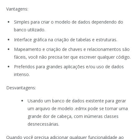
Vantagens:
Simples para criar o modelo de dados dependendo do
banco utilizado.
Interface gráfica na criação de tabelas e estruturas.
Mapeamento e criação de chaves e relacionamentos são
fáceis, você não precisa ter que escrever qualquer código.
Preferidos para grandes aplicações e/ou uso de dados
intenso.
Desvantagens:
Usando um banco de dados existente para gerar
um arquivo de modelo .edmx pode se tornar uma
grande dor de cabeça, com inúmeras classes
desnecessárias.
Quando você precisa adicionar qualquer funcionalidade ao