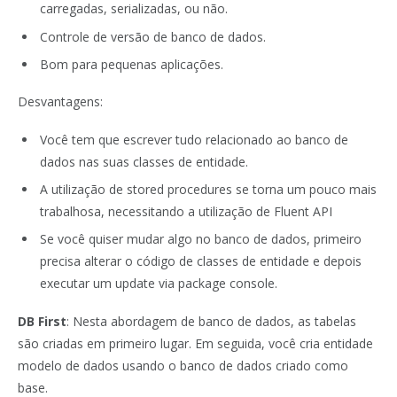
carregadas, serializadas, ou não.
Controle de versão de banco de dados.
Bom para pequenas aplicações.
Desvantagens:
Você tem que escrever tudo relacionado ao banco de
dados nas suas classes de entidade.
A utilização de stored procedures se torna um pouco mais
trabalhosa, necessitando a utilização de Fluent API
Se você quiser mudar algo no banco de dados, primeiro
precisa alterar o código de classes de entidade e depois
executar um update via package console.
DB First
: Nesta abordagem de banco de dados, as tabelas
são criadas em primeiro lugar. Em seguida, você cria entidade
modelo de dados usando o banco de dados criado como
base.