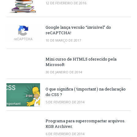
12 DE FEVEREIRO DE 2016
Google lança versão “invisível” do
reCAPTCHA!
10 DE MARÇO DE 2017
Mini curso de HTML5 oferecido pela
Microsoft
30 DE JANEIRO DE 2014
O que significa ( !important ) na declaração
do CSS ?
5 DE FEVEREIRO DE 2014
Programa para supercompactar arquivos.
KGB Archiver.
6 DE FEVEREIRO DE 2014