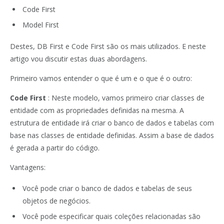
Code First
Model First
Destes, DB First e Code First são os mais utilizados. E neste
artigo vou discutir estas duas abordagens.
Primeiro vamos entender o que é um e o que é o outro:
Code First
: Neste modelo, vamos primeiro criar classes de
entidade com as propriedades definidas na mesma. A
estrutura de entidade irá criar o banco de dados e tabelas com
base nas classes de entidade definidas. Assim a base de dados
é gerada a partir do código.
Vantagens:
Você pode criar o banco de dados e tabelas de seus
objetos de negócios.
Você pode especificar quais coleções relacionadas são