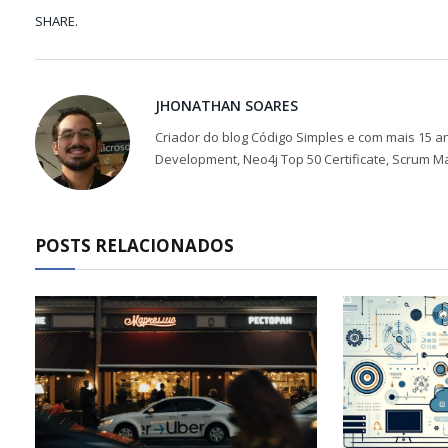
SHARE.
JHONATHAN SOARES
Criador do blog Código Simples e com mais 15 an
Development, Neo4j Top 50 Certificate, Scrum M
POSTS RELACIONADOS