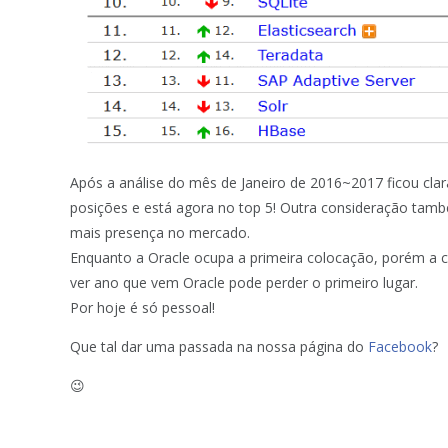
Após a análise do mês de Janeiro de 2016~2017 ficou c
posições e está agora no top 5! Outra consideração tam
mais presença no mercado.
Enquanto a Oracle ocupa a primeira colocação, porém a 
ver ano que vem Oracle pode perder o primeiro lugar.
Por hoje é só pessoal!
Que tal dar uma passada na nossa página do
Facebook
?
😉