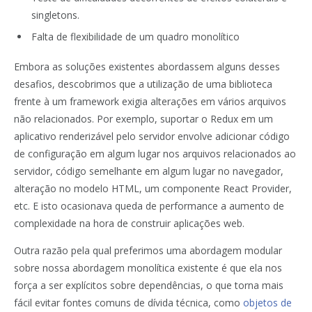
singletons.
Falta de flexibilidade de um quadro monolítico
Embora as soluções existentes abordassem alguns desses
desafios, descobrimos que a utilização de uma biblioteca
frente à um framework exigia alterações em vários arquivos
não relacionados.
Por exemplo, suportar o Redux em um
aplicativo renderizável pelo servidor envolve adicionar código
de configuração em algum lugar nos arquivos relacionados ao
servidor, código semelhante em algum lugar no navegador,
alteração no modelo HTML, um componente React Provider,
etc. E isto ocasionava queda de performance a aumento de
complexidade na hora de construir aplicações web.
Outra razão pela qual preferimos uma abordagem modular
sobre nossa abordagem monolítica existente é que ela nos
força a ser explícitos sobre dependências, o que torna mais
fácil evitar fontes comuns de dívida técnica, como
objetos de