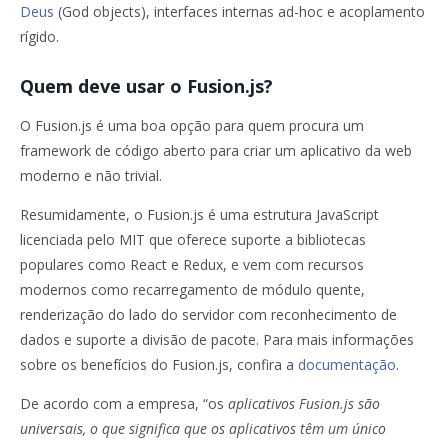
Deus
(God objects), interfaces internas ad-hoc e acoplamento
rígido.
Quem deve usar o Fusion.js?
O Fusion.js é uma boa opção para quem procura um
framework de código aberto para criar um aplicativo da web
moderno e não trivial.
Resumidamente, o Fusion.js é uma estrutura JavaScript
licenciada pelo MIT que oferece suporte a bibliotecas
populares como React e Redux, e vem com recursos
modernos como recarregamento de módulo quente,
renderização do lado do servidor com reconhecimento de
dados e suporte a divisão de pacote. Para mais informações
sobre os benefícios do Fusion.js, confira a
documentação
.
De acordo com a empresa, “os
aplicativos Fusion.js são
universais, o que significa que os aplicativos têm um único