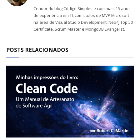
(Twitter)
Criador do blog Código Simples e com mais 15 anos
de experiência em TI, com títulos de MVP Microsoft
na área de Visual Studio Development, Neo4j Top 50
Certificate, Scrum Master e MongoDB Evangelist.
POSTS RELACIONADOS