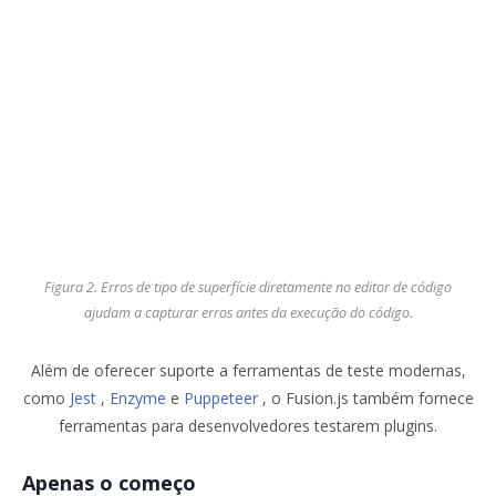
Figura 2. Erros de tipo de superfície diretamente no editor de código
ajudam a capturar erros antes da execução do código.
Além de oferecer suporte a ferramentas de teste modernas,
como
Jest
,
Enzyme
e
Puppeteer
, o Fusion.js também fornece
ferramentas para desenvolvedores testarem plugins.
Apenas o começo