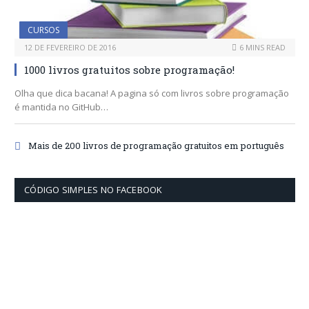
CURSOS
12 DE FEVEREIRO DE 2016
6 MINS READ
1000 livros gratuitos sobre programação!
Olha que dica bacana! A pagina só com livros sobre programação
é mantida no GitHub…
Mais de 200 livros de programação gratuitos em português
CÓDIGO SIMPLES NO FACEBOOK