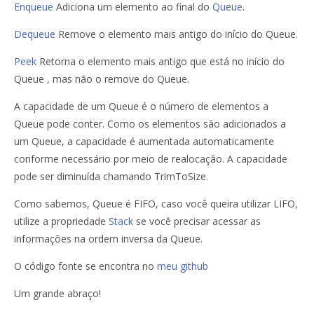
Enqueue
Adiciona um elemento ao final do
Qu
e
ue
.
Dequeue
Remove o elemento mais antigo do início do Queue.
Peek
Retorna o elemento mais antigo que está no início do
Queue , mas não o remove do Queue.
A capacidade de um Queue é o número de elementos a
Queue pode conter. Como os elementos são adicionados a
um Queue, a capacidade é aumentada automaticamente
conforme necessário por meio de realocação. A capacidade
pode ser diminuída chamando TrimToSize.
Como sabemos, Queue é FIFO, caso você queira utilizar LIFO,
utilize a propriedade
Stack
se você precisar acessar as
informações na ordem inversa da Queue.
O código fonte se encontra no
meu github
Um grande abraço!