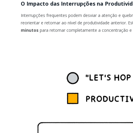
O Impacto das Interrupções na Produtivi
Interrupções frequentes podem desviar a atenção e quebra
reorientar e retornar ao nível de produtividade anterior
minutos
para retomar completamente a concentração e 