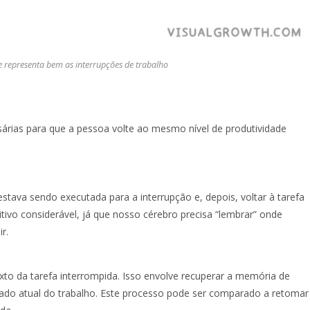
representa bem as interrupções de trabalho
árias para que a pessoa volte ao mesmo nível de produtividade
estava sendo executada para a interrupção e, depois, voltar à tarefa
itivo considerável, já que nosso cérebro precisa “lembrar” onde
r.
xto da tarefa interrompida. Isso envolve recuperar a memória de
stado atual do trabalho. Este processo pode ser comparado a retomar