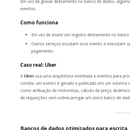
Em vez de gravar diretamente no banco de dados, algumas
eventos.
Como funciona
Em vez de inserir um registro diretamente no banc
Outros serviços escutam esse evento e executam o
pagamento.
Caso real: Uber
A
Uber
usa uma arquitetura orientada a eventos para pro
corrida, um evento é gerado e publicado em um sistema 
como atribuição de motoristas, cálculo de preço dinâmic
de requisições sem sobrecarregar um único banco de dad
Bancos de dados otimizados para escrita