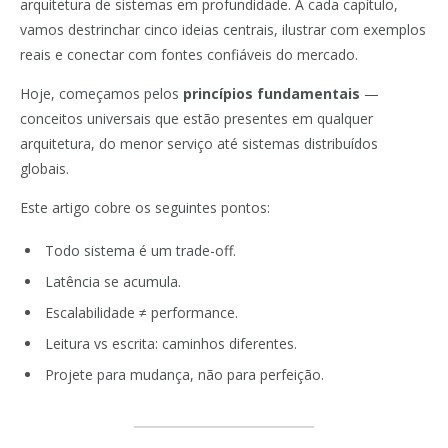
arquitetura de sistemas em profundidade. A cada capítulo,
vamos destrinchar cinco ideias centrais, ilustrar com exemplos
reais e conectar com fontes confiáveis do mercado.
Hoje, começamos pelos
princípios fundamentais
—
conceitos universais que estão presentes em qualquer
arquitetura, do menor serviço até sistemas distribuídos
globais.
Este artigo cobre os seguintes pontos:
Todo sistema é um trade-off.
Latência se acumula.
Escalabilidade ≠ performance.
Leitura vs escrita: caminhos diferentes.
Projete para mudança, não para perfeição.