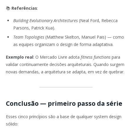
📚
Referências
:
Building Evolutionary Architectures
(Neal Ford, Rebecca
Parsons, Patrick Kua).
Team Topologies
(Matthew Skelton, Manuel Pais) — como
as equipes organizam o design de forma adaptativa.
Exemplo real
: O Mercado Livre adota
fitness functions
para
validar continuamente decisões arquiteturais. Quando surgem
novas demandas, a arquitetura se adapta, em vez de quebrar.
Conclusão — primeiro passo da série
Esses cinco princípios são a base de qualquer system design
sólido: