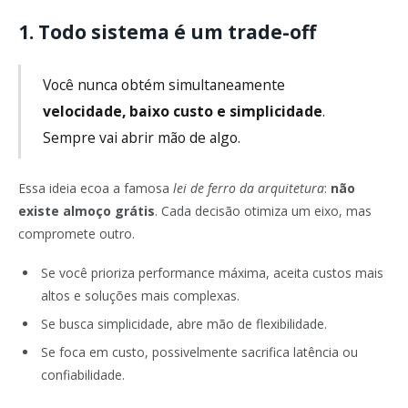
1. Todo sistema é um trade-off
Você nunca obtém simultaneamente
velocidade, baixo custo e simplicidade
.
Sempre vai abrir mão de algo.
Essa ideia ecoa a famosa
lei de ferro da arquitetura
:
não
existe almoço grátis
. Cada decisão otimiza um eixo, mas
compromete outro.
Se você prioriza performance máxima, aceita custos mais
altos e soluções mais complexas.
Se busca simplicidade, abre mão de flexibilidade.
Se foca em custo, possivelmente sacrifica latência ou
confiabilidade.