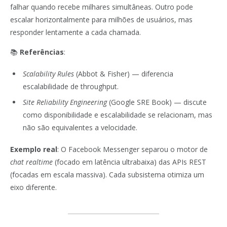
falhar quando recebe milhares simultâneas. Outro pode
escalar horizontalmente para milhões de usuários, mas
responder lentamente a cada chamada.
📚
Referências
:
Scalability Rules
(Abbot & Fisher) — diferencia
escalabilidade de throughput.
Site Reliability Engineering
(Google SRE Book) — discute
como disponibilidade e escalabilidade se relacionam, mas
não são equivalentes a velocidade.
Exemplo real
: O Facebook Messenger separou o motor de
chat realtime
(focado em latência ultrabaixa) das APIs REST
(focadas em escala massiva). Cada subsistema otimiza um
eixo diferente.