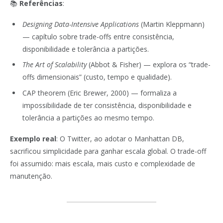
📚
Referências
:
Designing Data-Intensive Applications
(Martin Kleppmann)
— capítulo sobre trade-offs entre consistência,
disponibilidade e tolerância a partições.
The Art of Scalability
(Abbot & Fisher) — explora os “trade-
offs dimensionais” (custo, tempo e qualidade).
CAP theorem (Eric Brewer, 2000) — formaliza a
impossibilidade de ter consistência, disponibilidade e
tolerância a partições ao mesmo tempo.
Exemplo real
: O Twitter, ao adotar o Manhattan DB,
sacrificou simplicidade para ganhar escala global. O trade-off
foi assumido: mais escala, mais custo e complexidade de
manutenção.