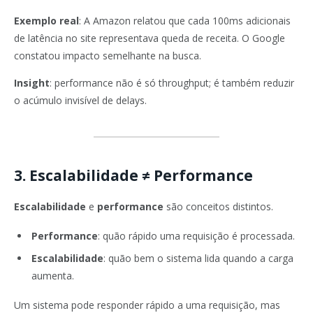
Exemplo real
: A Amazon relatou que cada 100ms adicionais
de latência no site representava queda de receita. O Google
constatou impacto semelhante na busca.
Insight
: performance não é só throughput; é também reduzir
o acúmulo invisível de delays.
3. Escalabilidade ≠ Performance
Escalabilidade
e
performance
são conceitos distintos.
Performance
: quão rápido uma requisição é processada.
Escalabilidade
: quão bem o sistema lida quando a carga
aumenta.
Um sistema pode responder rápido a uma requisição, mas