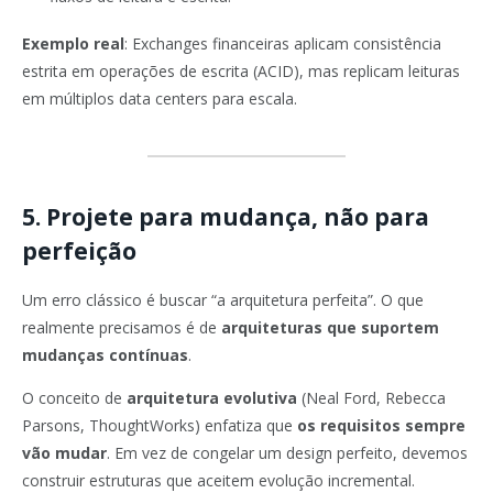
Exemplo real
: Exchanges financeiras aplicam consistência
estrita em operações de escrita (ACID), mas replicam leituras
em múltiplos data centers para escala.
5. Projete para mudança, não para
perfeição
Um erro clássico é buscar “a arquitetura perfeita”. O que
realmente precisamos é de
arquiteturas que suportem
mudanças contínuas
.
O conceito de
arquitetura evolutiva
(Neal Ford, Rebecca
Parsons, ThoughtWorks) enfatiza que
os requisitos sempre
vão mudar
. Em vez de congelar um design perfeito, devemos
construir estruturas que aceitem evolução incremental.