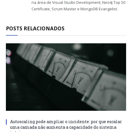
na área de Visual Studio Development, Neo4j Top 50
Certificate, Scrum Master e MongoDB Evangelist.
POSTS RELACIONADOS
Autoscaling pode ampliar o incidente: por que escalar
uma camada não aumenta a capacidade do sistema