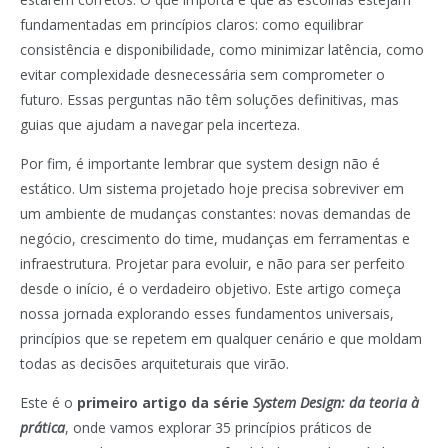
fundamentadas em princípios claros: como equilibrar
consistência e disponibilidade, como minimizar latência, como
evitar complexidade desnecessária sem comprometer o
futuro. Essas perguntas não têm soluções definitivas, mas
guias que ajudam a navegar pela incerteza.
Por fim, é importante lembrar que system design não é
estático. Um sistema projetado hoje precisa sobreviver em
um ambiente de mudanças constantes: novas demandas de
negócio, crescimento do time, mudanças em ferramentas e
infraestrutura. Projetar para evoluir, e não para ser perfeito
desde o início, é o verdadeiro objetivo. Este artigo começa
nossa jornada explorando esses fundamentos universais,
princípios que se repetem em qualquer cenário e que moldam
todas as decisões arquiteturais que virão.
Este é o
primeiro artigo da série
System Design: da teoria à
prática
, onde vamos explorar 35 princípios práticos de