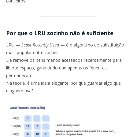
conceitos
Por que o LRU sozinho não é suficiente
LRU —
Least Recently Used
— é o algoritmo de substituição
mais popular entre caches.
Ele remove os itens menos acessados recentemente para
liberar espaço, garantindo que apenas os “quentes”
permaneçam.
Na teoria, é uma ideia elegante: por que guardar algo que
ninguém usa?