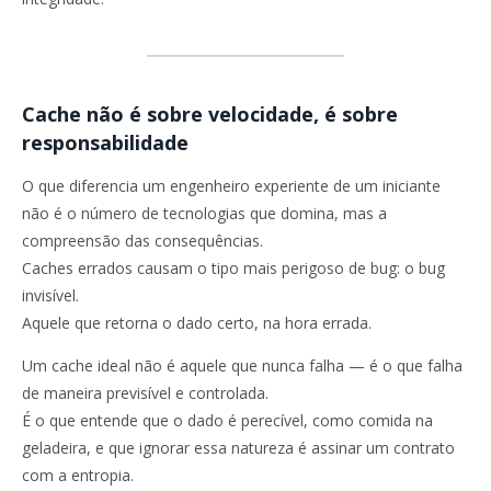
Cache não é sobre velocidade, é sobre
responsabilidade
O que diferencia um engenheiro experiente de um iniciante
não é o número de tecnologias que domina, mas a
compreensão das consequências.
Caches errados causam o tipo mais perigoso de bug: o bug
invisível.
Aquele que retorna o dado certo, na hora errada.
Um cache ideal não é aquele que nunca falha — é o que falha
de maneira previsível e controlada.
É o que entende que o dado é perecível, como comida na
geladeira, e que ignorar essa natureza é assinar um contrato
com a entropia.