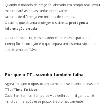
Quando o modelo de preço foi alterado em tempo real, levou
minutos até as novas tarifas propagarem.
Minutos de diferença em milhões de corridas.
O cache, que deveria proteger o sistema,
protegeu a
informação errada
.
O LRU é essencial, mas sozinho ele otimiza espaço, não
correção
. E correção é o que separa um sistema rápido de
um sistema confiável.
Por que o TTL sozinho também falha
Agora imagine o oposto: um cache que se baseia apenas em
TTL (Time To Live)
.
Cada item tem um tempo de vida definido — digamos, 10
minutos — e após esse prazo, é automaticamente