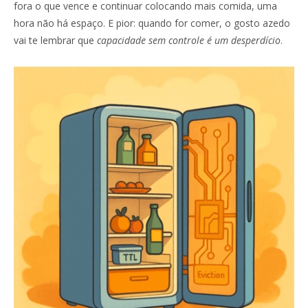
fora o que vence e continuar colocando mais comida, uma
hora não há espaço. E pior: quando for comer, o gosto azedo
vai te lembrar que
capacidade sem controle é um desperdício
.