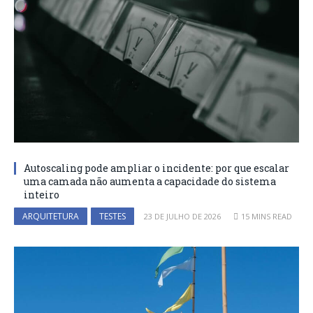
Autoscaling pode ampliar o incidente: por que escalar
uma camada não aumenta a capacidade do sistema
inteiro
ARQUITETURA
TESTES
23 DE JULHO DE 2026
15 MINS READ