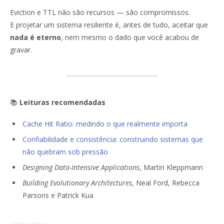
Eviction e TTL não são recursos — são compromissos.
E projetar um sistema resiliente é, antes de tudo, aceitar que
nada é eterno
, nem mesmo o dado que você acabou de
gravar.
📚
Leituras recomendadas
Cache Hit Ratio: medindo o que realmente importa
Confiabilidade e consistência: construindo sistemas que
não quebram sob pressão
Designing Data-Intensive Applications
, Martin Kleppmann
Building Evolutionary Architectures
, Neal Ford, Rebecca
Parsons e Patrick Kua