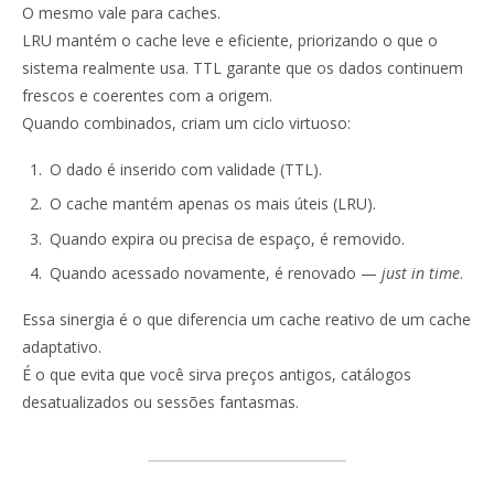
O mesmo vale para caches.
LRU mantém o cache leve e eficiente, priorizando o que o
sistema realmente usa. TTL garante que os dados continuem
frescos e coerentes com a origem.
Quando combinados, criam um ciclo virtuoso:
O dado é inserido com validade (TTL).
O cache mantém apenas os mais úteis (LRU).
Quando expira ou precisa de espaço, é removido.
Quando acessado novamente, é renovado —
just in time
.
Essa sinergia é o que diferencia um cache reativo de um cache
adaptativo.
É o que evita que você sirva preços antigos, catálogos
desatualizados ou sessões fantasmas.