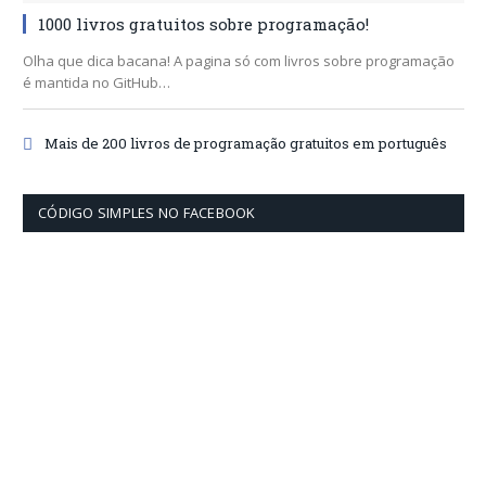
1000 livros gratuitos sobre programação!
Olha que dica bacana! A pagina só com livros sobre programação
é mantida no GitHub…
Mais de 200 livros de programação gratuitos em português
CÓDIGO SIMPLES NO FACEBOOK