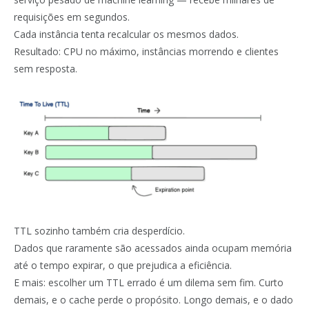
requisições em segundos.
Cada instância tenta recalcular os mesmos dados.
Resultado: CPU no máximo, instâncias morrendo e clientes
sem resposta.
TTL sozinho também cria desperdício.
Dados que raramente são acessados ainda ocupam memória
até o tempo expirar, o que prejudica a eficiência.
E mais: escolher um TTL errado é um dilema sem fim. Curto
demais, e o cache perde o propósito. Longo demais, e o dado