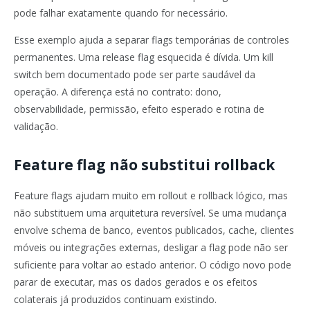
pode falhar exatamente quando for necessário.
Esse exemplo ajuda a separar flags temporárias de controles
permanentes. Uma release flag esquecida é dívida. Um kill
switch bem documentado pode ser parte saudável da
operação. A diferença está no contrato: dono,
observabilidade, permissão, efeito esperado e rotina de
validação.
Feature flag não substitui rollback
Feature flags ajudam muito em rollout e rollback lógico, mas
não substituem uma arquitetura reversível. Se uma mudança
envolve schema de banco, eventos publicados, cache, clientes
móveis ou integrações externas, desligar a flag pode não ser
suficiente para voltar ao estado anterior. O código novo pode
parar de executar, mas os dados gerados e os efeitos
colaterais já produzidos continuam existindo.