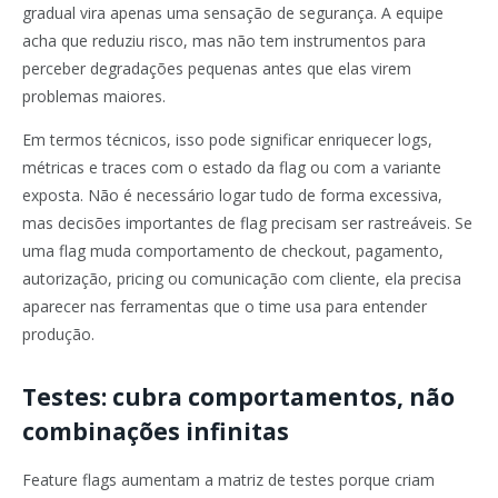
gradual vira apenas uma sensação de segurança. A equipe
acha que reduziu risco, mas não tem instrumentos para
perceber degradações pequenas antes que elas virem
problemas maiores.
Em termos técnicos, isso pode significar enriquecer logs,
métricas e traces com o estado da flag ou com a variante
exposta. Não é necessário logar tudo de forma excessiva,
mas decisões importantes de flag precisam ser rastreáveis. Se
uma flag muda comportamento de checkout, pagamento,
autorização, pricing ou comunicação com cliente, ela precisa
aparecer nas ferramentas que o time usa para entender
produção.
Testes: cubra comportamentos, não
combinações infinitas
Feature flags aumentam a matriz de testes porque criam