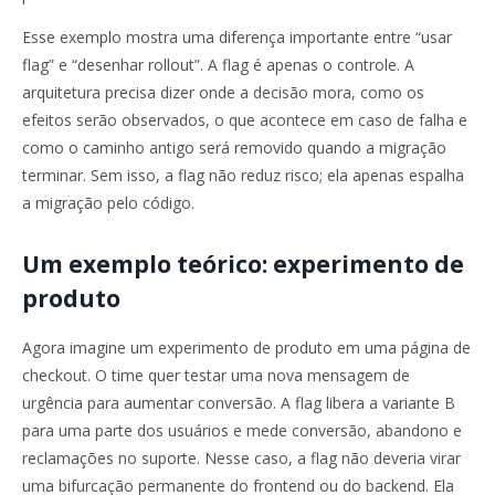
Esse exemplo mostra uma diferença importante entre “usar
flag” e “desenhar rollout”. A flag é apenas o controle. A
arquitetura precisa dizer onde a decisão mora, como os
efeitos serão observados, o que acontece em caso de falha e
como o caminho antigo será removido quando a migração
terminar. Sem isso, a flag não reduz risco; ela apenas espalha
a migração pelo código.
Um exemplo teórico: experimento de
produto
Agora imagine um experimento de produto em uma página de
checkout. O time quer testar uma nova mensagem de
urgência para aumentar conversão. A flag libera a variante B
para uma parte dos usuários e mede conversão, abandono e
reclamações no suporte. Nesse caso, a flag não deveria virar
uma bifurcação permanente do frontend ou do backend. Ela