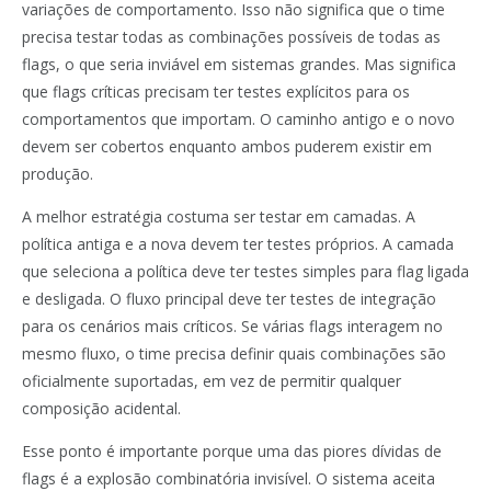
variações de comportamento. Isso não significa que o time
precisa testar todas as combinações possíveis de todas as
flags, o que seria inviável em sistemas grandes. Mas significa
que flags críticas precisam ter testes explícitos para os
comportamentos que importam. O caminho antigo e o novo
devem ser cobertos enquanto ambos puderem existir em
produção.
A melhor estratégia costuma ser testar em camadas. A
política antiga e a nova devem ter testes próprios. A camada
que seleciona a política deve ter testes simples para flag ligada
e desligada. O fluxo principal deve ter testes de integração
para os cenários mais críticos. Se várias flags interagem no
mesmo fluxo, o time precisa definir quais combinações são
oficialmente suportadas, em vez de permitir qualquer
composição acidental.
Esse ponto é importante porque uma das piores dívidas de
flags é a explosão combinatória invisível. O sistema aceita