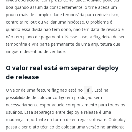
boa quando assumida conscientemente: o time aceita um
pouco mais de complexidade temporária para reduzir risco,
controlar rollout ou validar uma hipótese. O problema é
quando essa dívida não tem dono, não tem data de revisão e
não tem plano de pagamento. Nesse caso, a flag deixa de ser
temporária e vira parte permanente de uma arquitetura que
ninguém desenhou de verdade.
O valor real está em separar deploy
de release
O valor de uma feature flag não está no
if
. Está na
possibilidade de colocar código em produção sem
necessariamente expor aquele comportamento para todos os
usuários. Essa separação entre deploy e release é uma
mudança importante na forma de entregar software. O deploy
passa a ser o ato técnico de colocar uma versão no ambiente.