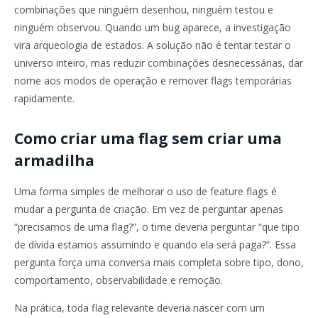
combinações que ninguém desenhou, ninguém testou e
ninguém observou. Quando um bug aparece, a investigação
vira arqueologia de estados. A solução não é tentar testar o
universo inteiro, mas reduzir combinações desnecessárias, dar
nome aos modos de operação e remover flags temporárias
rapidamente.
Como criar uma flag sem criar uma
armadilha
Uma forma simples de melhorar o uso de feature flags é
mudar a pergunta de criação. Em vez de perguntar apenas
“precisamos de uma flag?”, o time deveria perguntar “que tipo
de dívida estamos assumindo e quando ela será paga?”. Essa
pergunta força uma conversa mais completa sobre tipo, dono,
comportamento, observabilidade e remoção.
Na prática, toda flag relevante deveria nascer com um