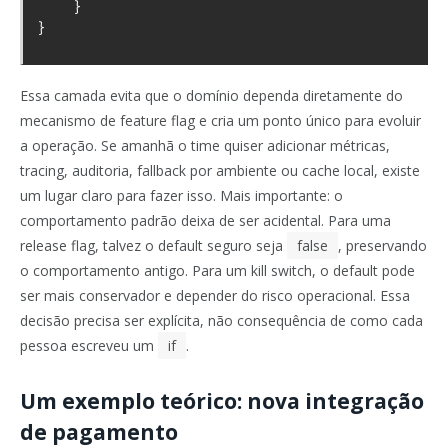
    }

Essa camada evita que o domínio dependa diretamente do
mecanismo de feature flag e cria um ponto único para evoluir
a operação. Se amanhã o time quiser adicionar métricas,
tracing, auditoria, fallback por ambiente ou cache local, existe
um lugar claro para fazer isso. Mais importante: o
comportamento padrão deixa de ser acidental. Para uma
release flag, talvez o default seguro seja
false
, preservando
o comportamento antigo. Para um kill switch, o default pode
ser mais conservador e depender do risco operacional. Essa
decisão precisa ser explícita, não consequência de como cada
pessoa escreveu um
if
.
Um exemplo teórico: nova integração
de pagamento