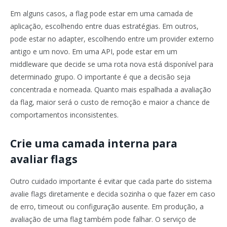
Em alguns casos, a flag pode estar em uma camada de
aplicação, escolhendo entre duas estratégias. Em outros,
pode estar no adapter, escolhendo entre um provider externo
antigo e um novo. Em uma API, pode estar em um
middleware que decide se uma rota nova está disponível para
determinado grupo. O importante é que a decisão seja
concentrada e nomeada. Quanto mais espalhada a avaliação
da flag, maior será o custo de remoção e maior a chance de
comportamentos inconsistentes.
Crie uma camada interna para
avaliar flags
Outro cuidado importante é evitar que cada parte do sistema
avalie flags diretamente e decida sozinha o que fazer em caso
de erro, timeout ou configuração ausente. Em produção, a
avaliação de uma flag também pode falhar. O serviço de