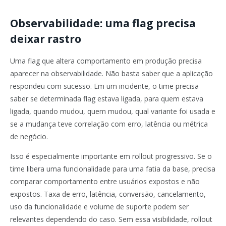
Observabilidade: uma flag precisa
deixar rastro
Uma flag que altera comportamento em produção precisa
aparecer na observabilidade. Não basta saber que a aplicação
respondeu com sucesso. Em um incidente, o time precisa
saber se determinada flag estava ligada, para quem estava
ligada, quando mudou, quem mudou, qual variante foi usada e
se a mudança teve correlação com erro, latência ou métrica
de negócio.
Isso é especialmente importante em rollout progressivo. Se o
time libera uma funcionalidade para uma fatia da base, precisa
comparar comportamento entre usuários expostos e não
expostos. Taxa de erro, latência, conversão, cancelamento,
uso da funcionalidade e volume de suporte podem ser
relevantes dependendo do caso. Sem essa visibilidade, rollout