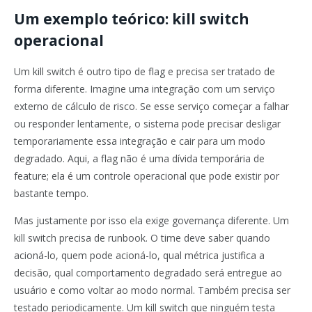
Um exemplo teórico: kill switch
operacional
Um kill switch é outro tipo de flag e precisa ser tratado de
forma diferente. Imagine uma integração com um serviço
externo de cálculo de risco. Se esse serviço começar a falhar
ou responder lentamente, o sistema pode precisar desligar
temporariamente essa integração e cair para um modo
degradado. Aqui, a flag não é uma dívida temporária de
feature; ela é um controle operacional que pode existir por
bastante tempo.
Mas justamente por isso ela exige governança diferente. Um
kill switch precisa de runbook. O time deve saber quando
acioná-lo, quem pode acioná-lo, qual métrica justifica a
decisão, qual comportamento degradado será entregue ao
usuário e como voltar ao modo normal. Também precisa ser
testado periodicamente. Um kill switch que ninguém testa