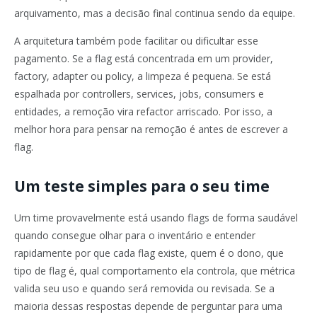
arquivamento, mas a decisão final continua sendo da equipe.
A arquitetura também pode facilitar ou dificultar esse
pagamento. Se a flag está concentrada em um provider,
factory, adapter ou policy, a limpeza é pequena. Se está
espalhada por controllers, services, jobs, consumers e
entidades, a remoção vira refactor arriscado. Por isso, a
melhor hora para pensar na remoção é antes de escrever a
flag.
Um teste simples para o seu time
Um time provavelmente está usando flags de forma saudável
quando consegue olhar para o inventário e entender
rapidamente por que cada flag existe, quem é o dono, que
tipo de flag é, qual comportamento ela controla, que métrica
valida seu uso e quando será removida ou revisada. Se a
maioria dessas respostas depende de perguntar para uma