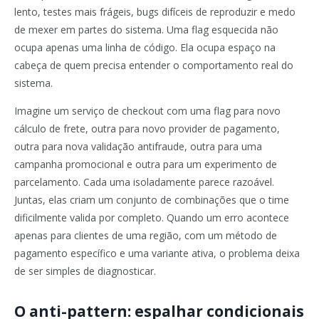
lento, testes mais frágeis, bugs difíceis de reproduzir e medo
de mexer em partes do sistema. Uma flag esquecida não
ocupa apenas uma linha de código. Ela ocupa espaço na
cabeça de quem precisa entender o comportamento real do
sistema.
Imagine um serviço de checkout com uma flag para novo
cálculo de frete, outra para novo provider de pagamento,
outra para nova validação antifraude, outra para uma
campanha promocional e outra para um experimento de
parcelamento. Cada uma isoladamente parece razoável.
Juntas, elas criam um conjunto de combinações que o time
dificilmente valida por completo. Quando um erro acontece
apenas para clientes de uma região, com um método de
pagamento específico e uma variante ativa, o problema deixa
de ser simples de diagnosticar.
O anti-pattern: espalhar condicionais