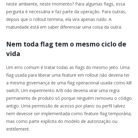
neste ambiente, neste momento? Para algumas flags, essa
pergunta é necessária e faz parte da operação. Para outras,
depois que o rollout termina, ela vira apenas ruído. A
maturidade está em saber diferenciar uma coisa da outra.
Nem toda flag tem o mesmo ciclo de
vida
Um erro comum é tratar todas as flags do mesmo jeito. Uma
flag usada para liberar uma feature em rollout não deveria ter
a mesma governança de uma flag operacional usada como kill
switch. Um experimento A/B não deveria virar uma regra
permanente de produto só porque ninguém removeu o código
antigo. Uma permissão de acesso por plano ou perfil talvez
nem devesse ser implementada como feature flag temporária,
mas como parte explícita do modelo de autorização ou
entitlement.