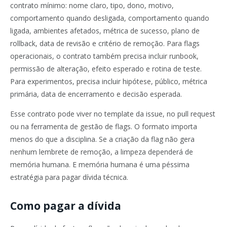
contrato mínimo: nome claro, tipo, dono, motivo,
comportamento quando desligada, comportamento quando
ligada, ambientes afetados, métrica de sucesso, plano de
rollback, data de revisão e critério de remoção. Para flags
operacionais, o contrato também precisa incluir runbook,
permissão de alteração, efeito esperado e rotina de teste.
Para experimentos, precisa incluir hipótese, público, métrica
primária, data de encerramento e decisão esperada.
Esse contrato pode viver no template da issue, no pull request
ou na ferramenta de gestão de flags. O formato importa
menos do que a disciplina. Se a criação da flag não gera
nenhum lembrete de remoção, a limpeza dependerá de
memória humana. E memória humana é uma péssima
estratégia para pagar dívida técnica.
Como pagar a dívida