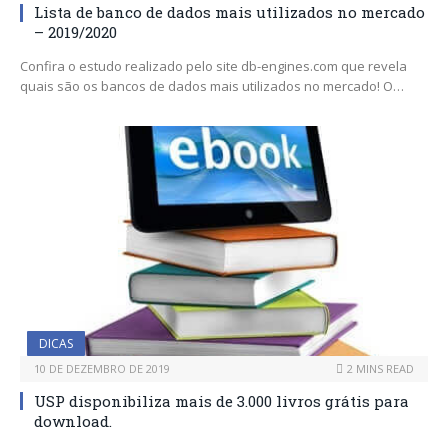
Lista de banco de dados mais utilizados no mercado
– 2019/2020
Confira o estudo realizado pelo site db-engines.com que revela
quais são os bancos de dados mais utilizados no mercado! O…
DICAS
10 DE DEZEMBRO DE 2019
2 MINS READ
USP disponibiliza mais de 3.000 livros grátis para
download.