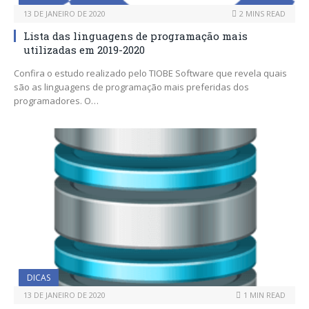
13 DE JANEIRO DE 2020
2 MINS READ
Lista das linguagens de programação mais
utilizadas em 2019-2020
Confira o estudo realizado pelo TIOBE Software que revela quais
são as linguagens de programação mais preferidas dos
programadores. O…
DICAS
13 DE JANEIRO DE 2020
1 MIN READ