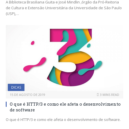
A Biblioteca Brasiliana Guita e José Mindlin ,órgão da Pró-Reitoria
de Cultura e Extensão Universitária da Universidade de São Paulo
(USP),…
DICAS
15 DE AGOSTO DE 2019
3 MINS READ
O que é HTTP/3 e como ele afeta o desenvolvimento
de software
O que é HTTP/3 e como ele afeta o desenvolvimento de software.