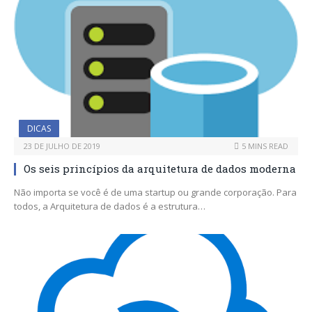
DICAS
23 DE JULHO DE 2019
5 MINS READ
Os seis princípios da arquitetura de dados moderna
Não importa se você é de uma startup ou grande corporação. Para
todos, a Arquitetura de dados é a estrutura…