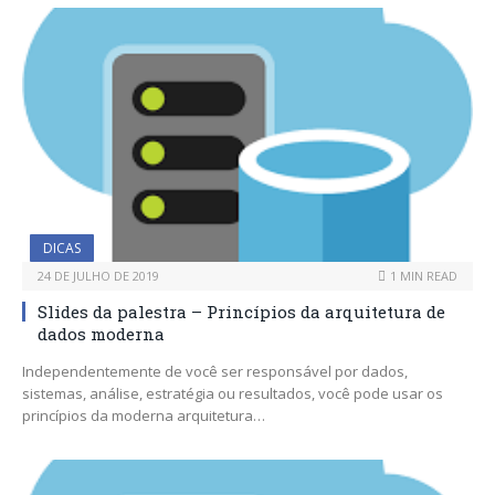
DICAS
24 DE JULHO DE 2019
1 MIN READ
Slides da palestra – Princípios da arquitetura de
dados moderna
Independentemente de você ser responsável por dados,
sistemas, análise, estratégia ou resultados, você pode usar os
princípios da moderna arquitetura…