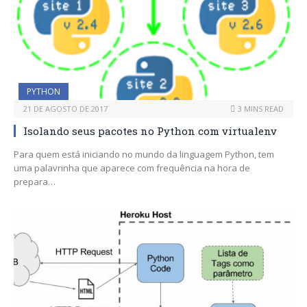
PYTHON
21 DE AGOSTO DE 2017
3 MINS READ
Isolando seus pacotes no Python com virtualenv
Para quem está iniciando no mundo da linguagem Python, tem
uma palavrinha que aparece com frequência na hora de
prepara…