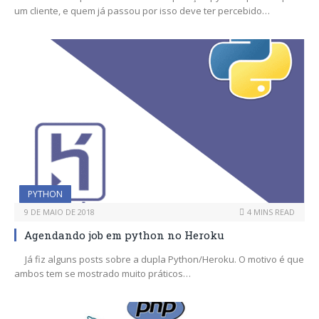
um cliente, e quem já passou por isso deve ter percebido…
PYTHON
9 DE MAIO DE 2018
4 MINS READ
Agendando job em python no Heroku
Já fiz alguns posts sobre a dupla Python/Heroku. O motivo é que
ambos tem se mostrado muito práticos…