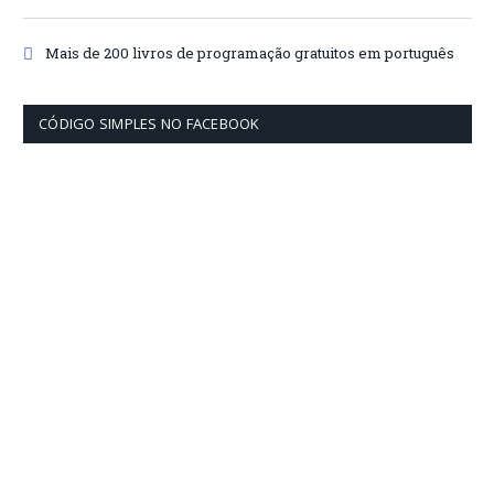
Mais de 200 livros de programação gratuitos em português
CÓDIGO SIMPLES NO FACEBOOK