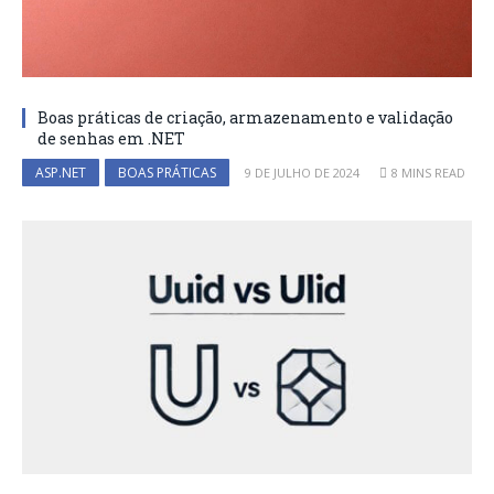
Boas práticas de criação, armazenamento e validação
de senhas em .NET
ASP.NET
BOAS PRÁTICAS
9 DE JULHO DE 2024
8 MINS READ